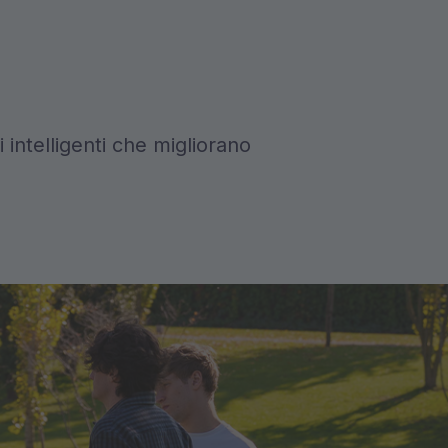
 intelligenti che migliorano