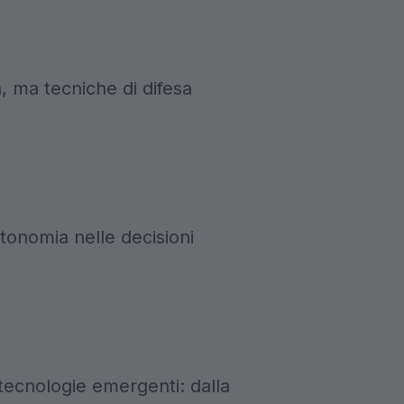
 ma tecniche di difesa
tonomia nelle decisioni
tecnologie emergenti: dalla