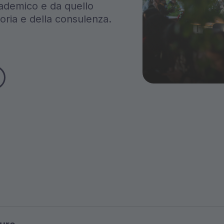
ademico e da quello
toria e della consulenza.