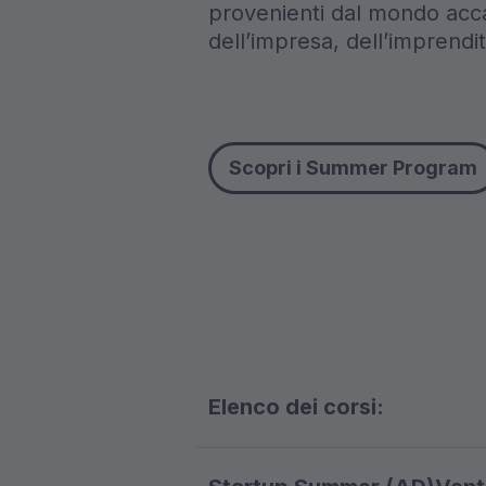
provenienti dal mondo acc
dell’impresa, dell’imprendi
Scopri i Summer Program
Elenco dei corsi: