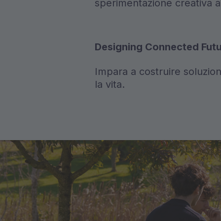
sperimentazione creativa ai 
Designing Connected Futur
Impara a costruire soluzion
la vita.