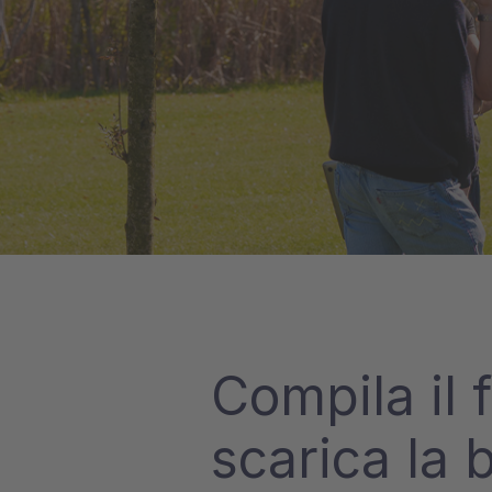
Compila il 
scarica la 