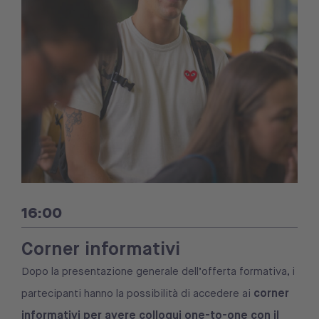
16:00
Corner informativi
Dopo la presentazione generale dell’offerta formativa, i
corner
partecipanti hanno la possibilità di accedere ai
informativi per avere colloqui one-to-one con il