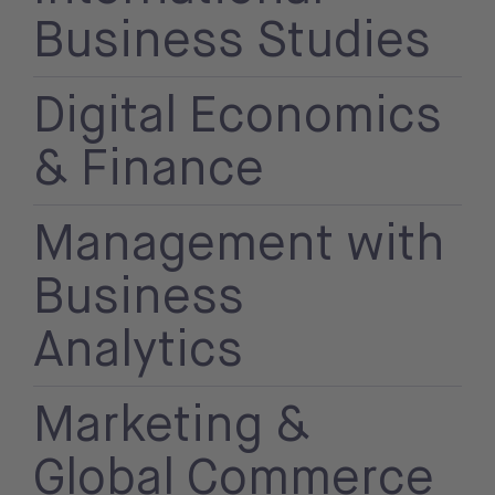
Business Studies
Digital Economics
& Finance
Management with
Business
Analytics
Marketing &
Global Commerce