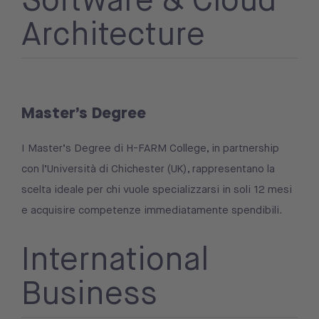
Architecture
Master’s Degree
I Master’s Degree di H-FARM College, in partnership
con l’Università di Chichester (UK), rappresentano la
scelta ideale per chi vuole specializzarsi in soli 12 mesi
e acquisire competenze immediatamente spendibili.
International
Business