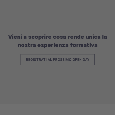
Vieni a scoprire cosa rende unica la
nostra esperienza formativa
REGISTRATI AL PROSSIMO OPEN DAY