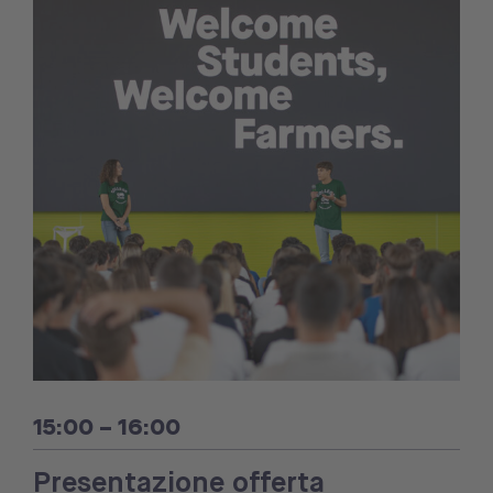
15:00 – 16:00
Presentazione offerta