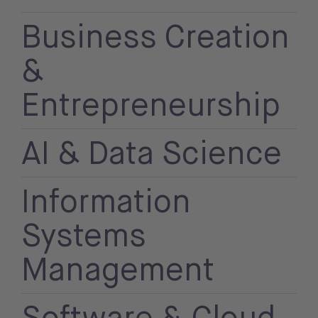
Business Creation
&
Entrepreneurship
AI & Data Science
Information
Systems
Management
Software & Cloud