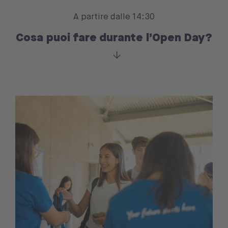
A partire dalle 14:30
Cosa puoi fare durante l’Open Day?