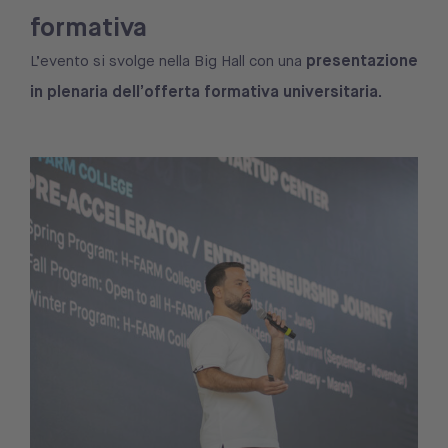
formativa
presentazione
L’evento si svolge nella Big Hall con una
in plenaria dell’offerta formativa universitaria.