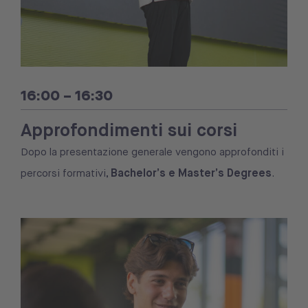
16:00 – 16:30
Approfondimenti sui corsi
Dopo la presentazione generale vengono approfonditi i
Bachelor’s e Master’s Degrees
percorsi formativi,
.