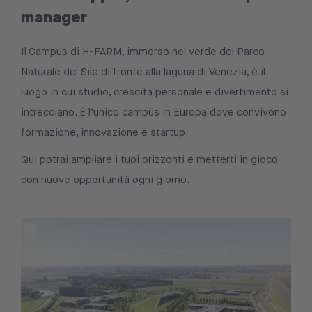
manager
Il
Campus di H-FARM
, immerso nel verde del Parco
Naturale del Sile di fronte alla laguna di Venezia, è il
luogo in cui studio, crescita personale e divertimento si
intrecciano. È l’unico campus in Europa dove convivono
formazione, innovazione e startup.
Qui potrai ampliare i tuoi orizzonti e metterti in gioco
con nuove opportunità ogni giorno.