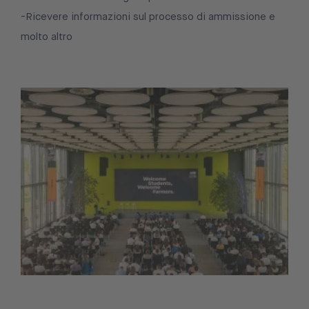
-Ricevere informazioni sul processo di ammissione e
molto altro