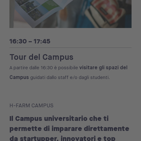
16:30 – 17:45
Tour del Campus
visitare gli spazi del
A partire dalle 16:30 è possibile
Campus
guidati dallo staff e/o dagli studenti.
H-FARM CAMPUS
Il Campus universitario che ti
permette di imparare direttamente
da startupper, innovatori e top