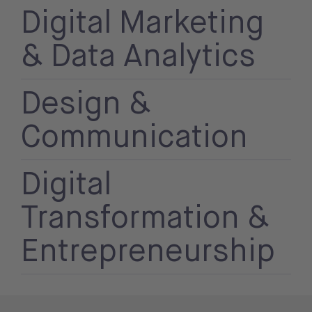
Digital Marketing
& Data Analytics
Design &
Communication
Digital
Transformation &
Entrepreneurship