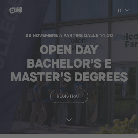
IT
29 NOVEMBRE A PARTIRE DALLE 14:30
OPEN DAY
BACHELOR’S E
MASTER’S DEGREES
REGISTRATI