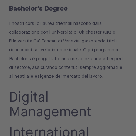
Bachelor’s Degree
I nostri corsi di laurea triennali nascono dalla
collaborazione con l’Università di Chichester (UK) e
l’Università Ca’ Foscari di Venezia, garantendo titoli
riconosciuti a livello internazionale. Ogni programma
Bachelor’s è progettato insieme ad aziende ed esperti
di settore, assicurando contenuti sempre aggiornati e
allineati alle esigenze del mercato del lavoro.
Digital
Management
International