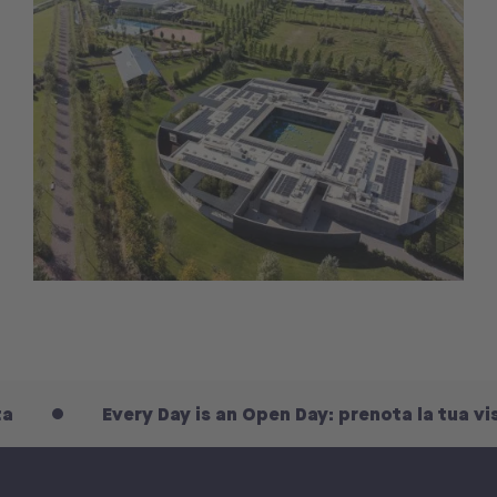
Every Day is an Open Day: prenota la tua visita