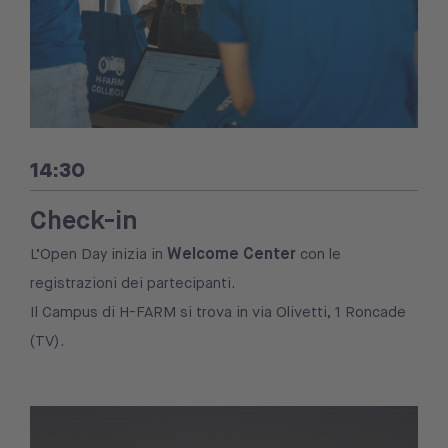
14:30
Check-in
Welcome Center
L’Open Day inizia in
con le
registrazioni dei partecipanti.
Il Campus di H-FARM si trova in via Olivetti, 1 Roncade
(TV).