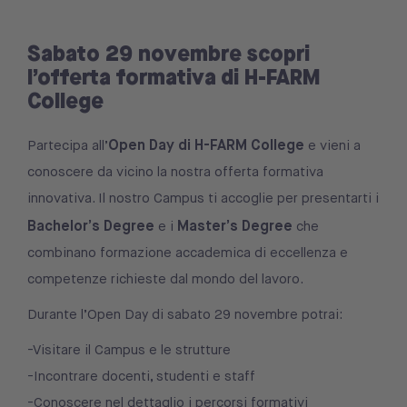
Sabato 29 novembre scopri
l’offerta formativa di H-FARM
College
Open Day di H-FARM College
Partecipa all’
e vieni a
conoscere da vicino la nostra offerta formativa
innovativa. Il nostro Campus ti accoglie per presentarti i
Bachelor’s Degree
Master’s Degree
e i
che
combinano formazione accademica di eccellenza e
competenze richieste dal mondo del lavoro.
Durante l’Open Day di sabato 29 novembre potrai:
-Visitare il Campus e le strutture
-Incontrare docenti, studenti e staff
-Conoscere nel dettaglio i percorsi formativi