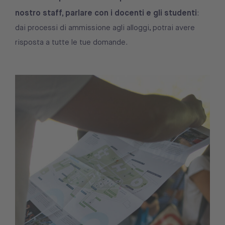
nostro staff, parlare con i docenti e gli studenti
:
dai processi di ammissione agli alloggi, potrai avere
risposta a tutte le tue domande.