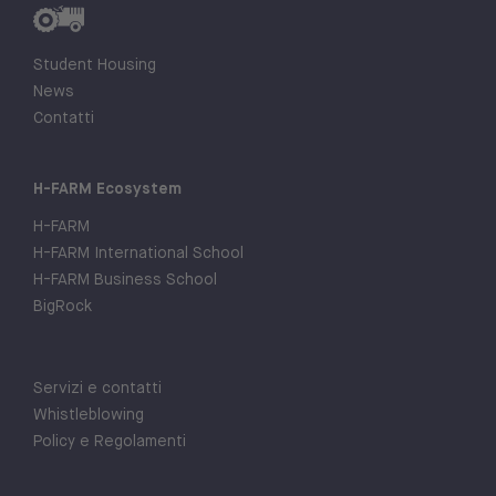
Student Housing
News
Contatti
H-FARM Ecosystem
H-FARM
H-FARM International School
H-FARM Business School
BigRock
Servizi e contatti
Whistleblowing
Policy e Regolamenti