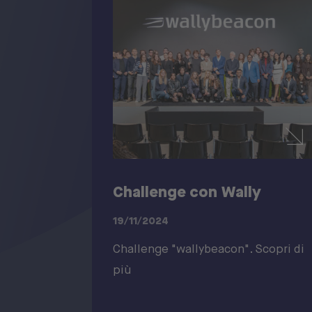
Challenge con Wally
19/11/2024
Challenge "wallybeacon". Scopri di
più