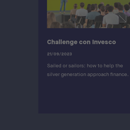
Challenge con Invesco
21/09/2023
Sailed or sailors: how to help the
silver generation approach finance.