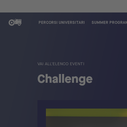
PERCORSI UNIVERSITARI
SUMMER PROGRA
VAI ALL'ELENCO EVENTI
Challenge