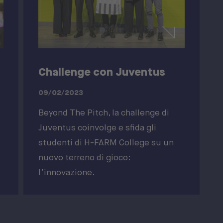
Challenge con Juventus
09/02/2023
Beyond The Pitch, la challenge di
Juventus coinvolge e sfida gli
studenti di H-FARM College su un
nuovo terreno di gioco:
l’innovazione.