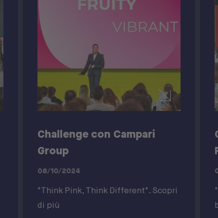
Challenge con Campari
Group
08/10/2024
"Think Pink, Think Different". Scopri
di più