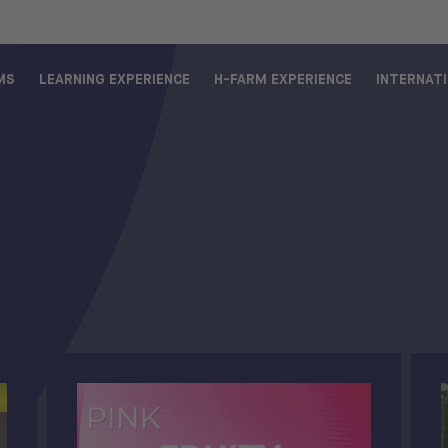
MS
LEARNING EXPERIENCE
H-FARM EXPERIENCE
INTERNAT