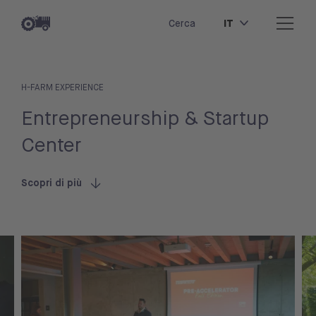
IT
Cerca
H-FARM EXPERIENCE
Entrepreneurship & Startup
Center
Scopri di più