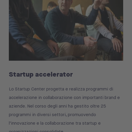
Startup accelerator
Lo Startup Center progetta e realizza programmi di
accelerazione in collaborazione con importanti brand e
aziende. Nel corso degli anni ha gestito oltre 25
programmi in diversi settori, promuovendo
l’innovazione e la collaborazione tra startup e
organizzazioni consolidate.