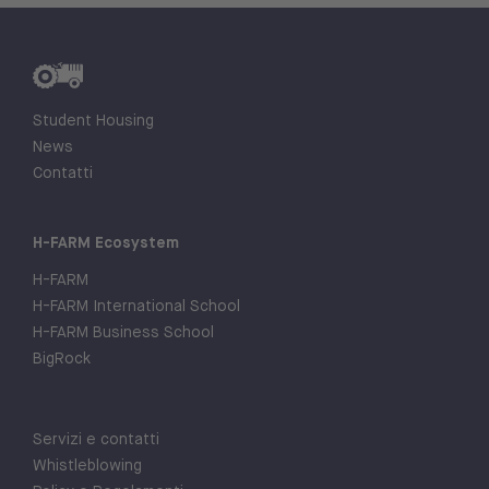
Student Housing
News
Contatti
H-FARM Ecosystem
H-FARM
H-FARM International School
H-FARM Business School
BigRock
Servizi e contatti
Whistleblowing