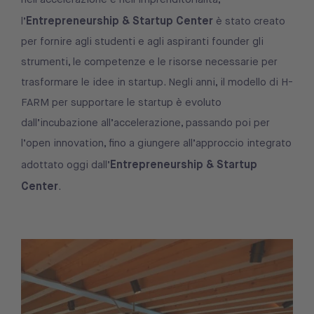
Entrepreneurship & Startup Center
l’
è stato creato
per fornire agli studenti e agli aspiranti founder gli
strumenti, le competenze e le risorse necessarie per
trasformare le idee in startup. Negli anni, il modello di H-
FARM per supportare le startup è evoluto
dall’incubazione all’accelerazione, passando poi per
l’open innovation, fino a giungere all’approccio integrato
Entrepreneurship & Startup
adottato oggi dall’
Center
.