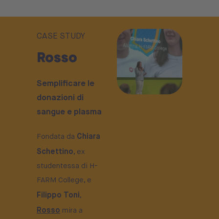
CASE STUDY
Rosso
Semplificare le
donazioni di
sangue e plasma
Chiara
Fondata da
Schettino
, ex
studentessa di H-
FARM College, e
Filippo Toni
,
Rosso
mira a