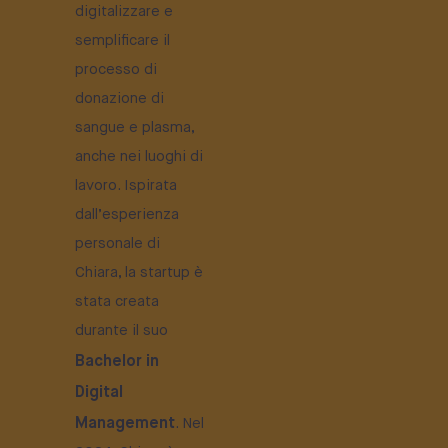
digitalizzare e
semplificare il
processo di
donazione di
sangue e plasma,
anche nei luoghi di
lavoro. Ispirata
dall’esperienza
personale di
Chiara, la startup è
stata creata
durante il suo
Bachelor in
Digital
Management
. Nel