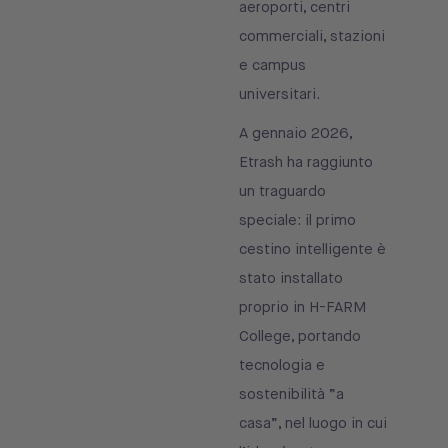
aeroporti, centri
commerciali, stazioni
e campus
universitari.
A gennaio 2026,
Etrash ha raggiunto
un traguardo
speciale: il primo
cestino intelligente è
stato installato
proprio in H-FARM
College, portando
tecnologia e
sostenibilità “a
casa”, nel luogo in cui