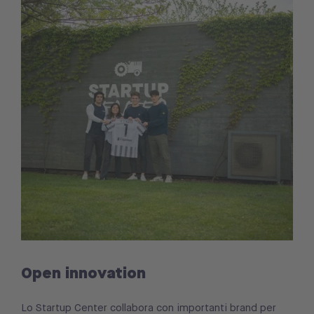
Open innovation
Lo Startup Center collabora con importanti brand per