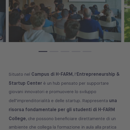
Campus di H-FARM
Entrepreneurship &
Situato nel
, l’
Startup Center
è un hub pensato per supportare
giovani innovatori e promuovere lo sviluppo
una
dell’imprenditorialità e delle startup. Rappresenta
risorsa fondamentale per gli studenti di H-FARM
College
, che possono beneficiare direttamente di un
ambiente che collega la formazione in aula alla pratica