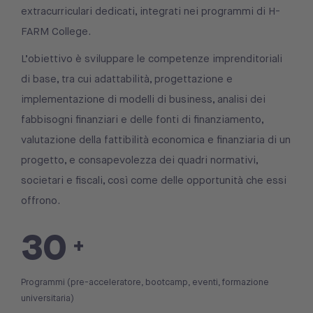
extracurriculari dedicati, integrati nei programmi di H-
FARM College.
L’obiettivo è sviluppare le competenze imprenditoriali
di base, tra cui adattabilità, progettazione e
implementazione di modelli di business, analisi dei
fabbisogni finanziari e delle fonti di finanziamento,
valutazione della fattibilità economica e finanziaria di un
progetto, e consapevolezza dei quadri normativi,
societari e fiscali, così come delle opportunità che essi
offrono.
30
+
Programmi (pre-acceleratore, bootcamp, eventi, formazione
universitaria)