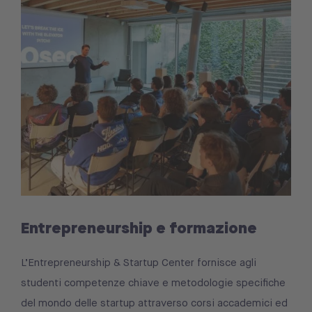
Entrepreneurship e formazione
L’Entrepreneurship & Startup Center fornisce agli
studenti competenze chiave e metodologie specifiche
del mondo delle startup attraverso corsi accademici ed