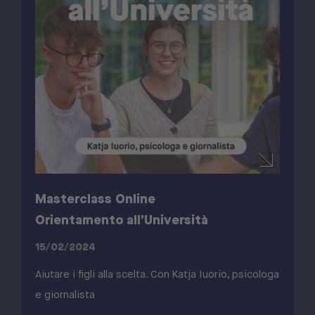
Masterclass Online
Orientamento all’Università
15/02/2024
Aiutare i figli alla scelta. Con Katja Iuorio, psicologa
e giornalista