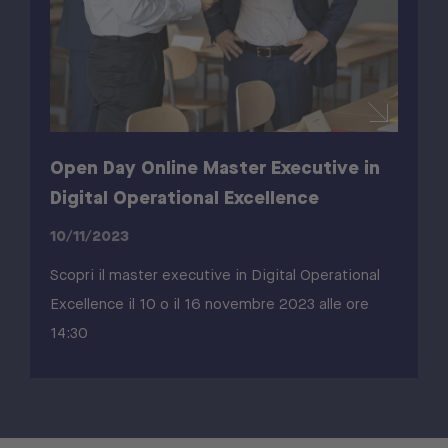
Open Day Online Master Executive in
Digital Operational Excellence
10/11/2023
Scopri il master executive in Digital Operational
Excellence il 10 o il 16 novembre 2023 alle ore
14:30