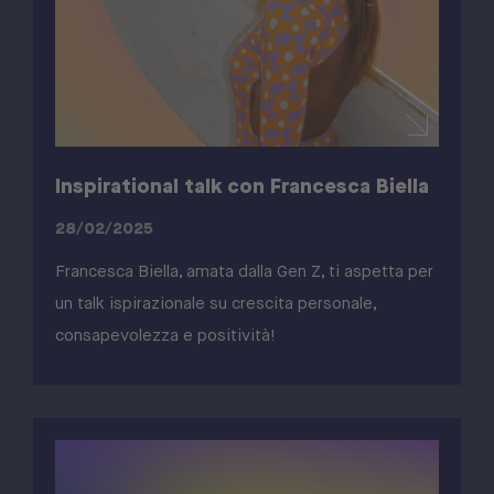
Inspirational talk con Francesca Biella
28/02/2025
Francesca Biella, amata dalla Gen Z, ti aspetta per
un talk ispirazionale su crescita personale,
consapevolezza e positività!