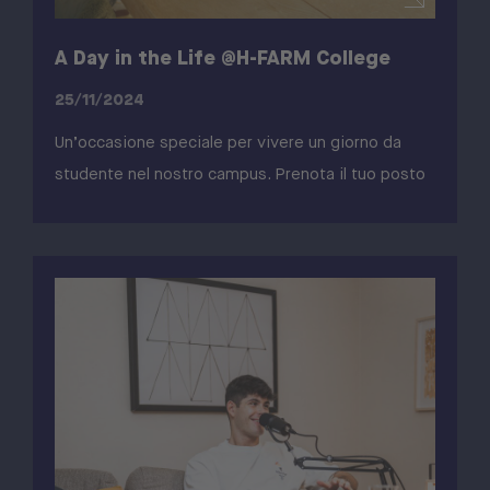
A Day in the Life @H-FARM College
25/11/2024
Un’occasione speciale per vivere un giorno da
studente nel nostro campus. Prenota il tuo posto