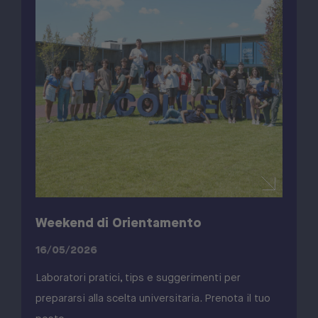
Weekend di Orientamento
16/05/2026
Laboratori pratici, tips e suggerimenti per
prepararsi alla scelta universitaria. Prenota il tuo