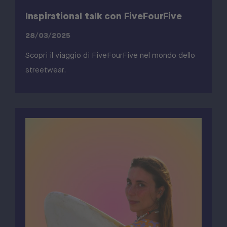
Inspirational talk con FiveFourFive
28/03/2025
Scopri il viaggio di FiveFourFive nel mondo dello
streetwear.