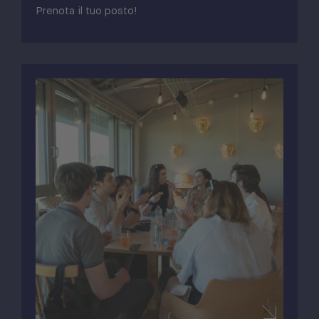
Prenota il tuo posto!