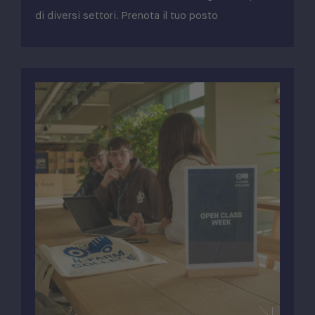
di diversi settori. Prenota il tuo posto