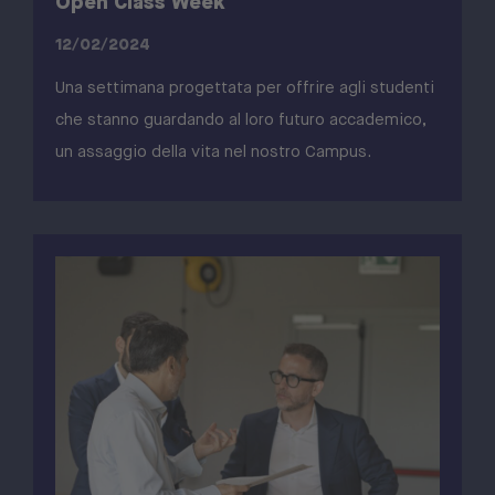
Open Class Week
12/02/2024
Una settimana progettata per offrire agli studenti
che stanno guardando al loro futuro accademico,
un assaggio della vita nel nostro Campus.