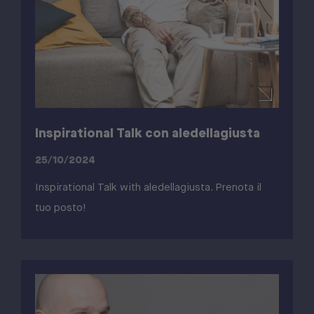
Inspirational Talk con aledellagiusta
25/10/2024
Inspirational Talk with aledellagiusta. Prenota il
tuo posto!