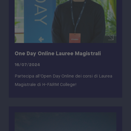
One Day Online Lauree Magistrali
16/07/2024
Partecipa all'Open Day Online dei corsi di Laurea
Magistrale di H-FARM College!