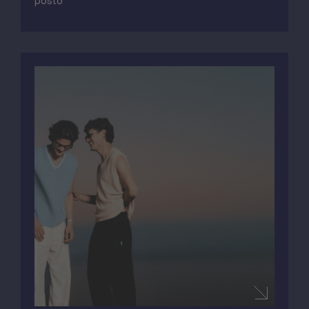
posto