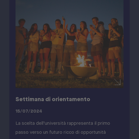
Settimana di orientamento
15/07/2024
La scelta dell’università rappresenta il primo
passo verso un futuro ricco di opportunità