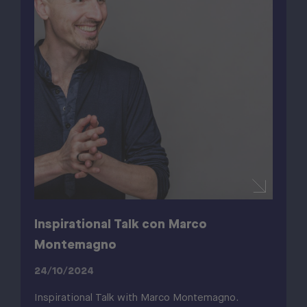
Inspirational Talk con Marco
Montemagno
24/10/2024
Inspirational Talk with Marco Montemagno.