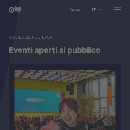
IT
Cerca
VAI ALL'ELENCO EVENTI
Eventi aperti al pubblico