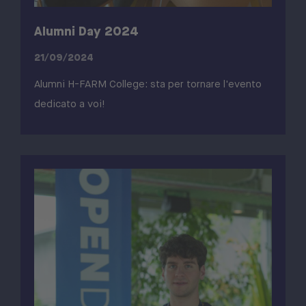
Alumni Day 2024
21/09/2024
Alumni H-FARM College: sta per tornare l'evento
dedicato a voi!