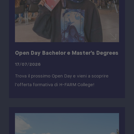
Open Day Bachelor e Master’s Degrees
17/07/2026
Trova il prossimo Open Day e vieni a scoprire
l'offerta formativa di H-FARM College!