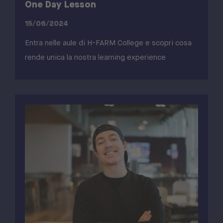
One Day Lesson
15/06/2024
Entra nelle aule di H-FARM College e scopri cosa
rende unica la nostra learning experience