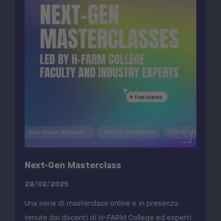
Next-Gen Masterclass
28/02/2025
Una serie di masterclass online e in presenza
tenute dai docenti di H-FARM College ed esperti