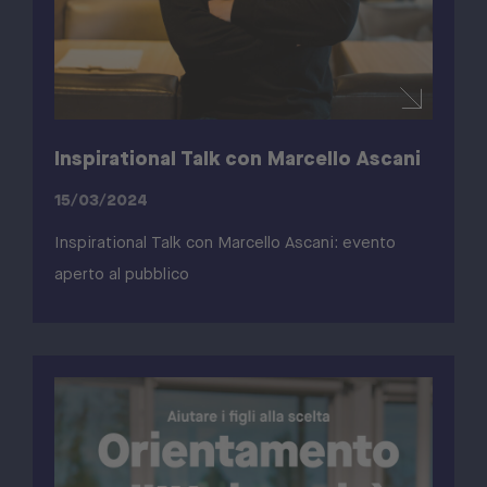
Inspirational Talk con Marcello Ascani
15/03/2024
Inspirational Talk con Marcello Ascani: evento
aperto al pubblico