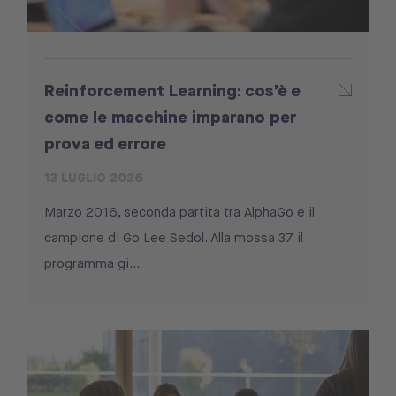
Reinforcement Learning: cos’è e
come le macchine imparano per
prova ed errore
13 LUGLIO 2026
Marzo 2016, seconda partita tra AlphaGo e il
campione di Go Lee Sedol. Alla mossa 37 il
programma gi...