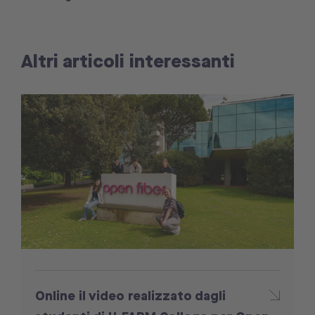
Altri articoli interessanti
Online il video realizzato dagli