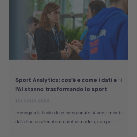
Sport Analytics: cos’è e come i dati e
l’AI stanno trasformando lo sport
13 LUGLIO 2026
Immagina la finale di un campionato. A venti minuti
dalla fine un allenatore cambia modulo, non per ...