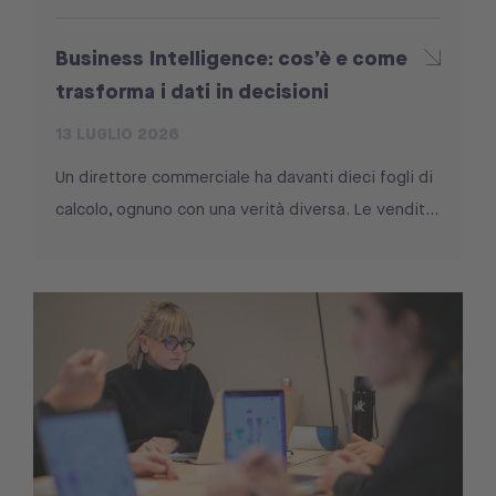
Business Intelligence: cos’è e come
trasforma i dati in decisioni
13 LUGLIO 2026
Un direttore commerciale ha davanti dieci fogli di
calcolo, ognuno con una verità diversa. Le vendit...