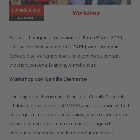
Sabato 11 maggio in occasione di
FutureShots 2024
, il
festival dell’innovazione di H-FARM, ospiteremo in
College due workshop aperti al pubblico su content
creation, personal branding e molto altro.
Workshop con Camilla Clemente
Partecipando al workshop tenuto da Camilla Clemente,
il talento dietro al brand
A-MORE
, avrete l’opportunità di
immergervi in un’esperienza unica, comprendere il vero
valore di un prodotto e creare una campagna di
comunicazione social che lo renderà irresistibile.