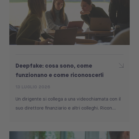
Deepfake: cosa sono, come
funzionano e come riconoscerli
13 LUGLIO 2026
Un dirigente si collega a una videochiamata con il
suo direttore finanziario e altri colleghi. Ricon...