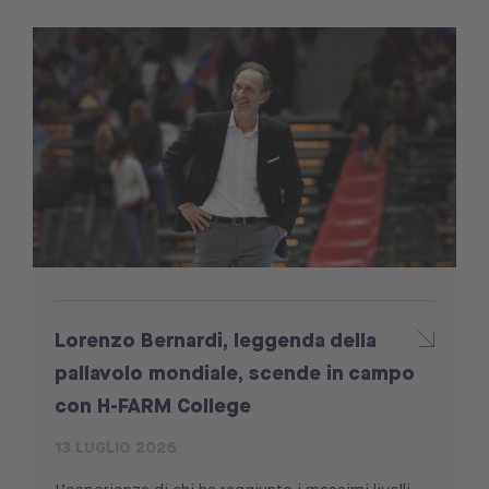
Lorenzo Bernardi, leggenda della
pallavolo mondiale, scende in campo
con H-FARM College
13 LUGLIO 2026