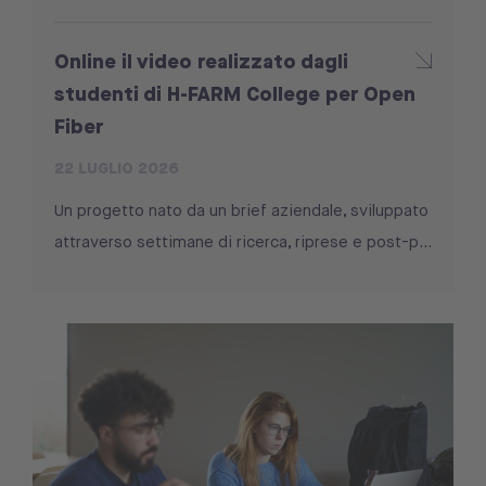
Online il video realizzato dagli
studenti di H-FARM College per Open
Fiber
22 LUGLIO 2026
Un progetto nato da un brief aziendale, sviluppato
attraverso settimane di ricerca, riprese e post-p...