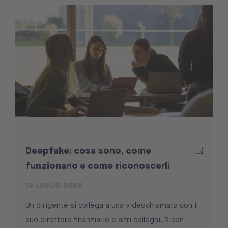
Deepfake: cosa sono, come
funzionano e come riconoscerli
13 LUGLIO 2026
Un dirigente si collega a una videochiamata con il
suo direttore finanziario e altri colleghi. Ricon...