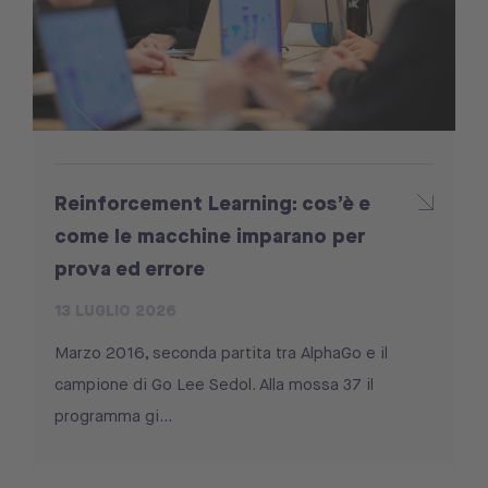
Reinforcement Learning: cos’è e
come le macchine imparano per
prova ed errore
13 LUGLIO 2026
Marzo 2016, seconda partita tra AlphaGo e il
campione di Go Lee Sedol. Alla mossa 37 il
programma gi...