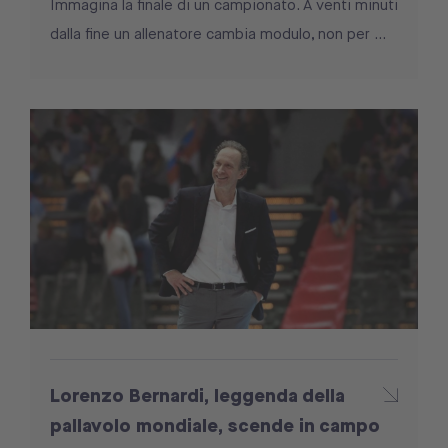
Immagina la finale di un campionato. A venti minuti
dalla fine un allenatore cambia modulo, non per ...
Lorenzo Bernardi, leggenda della
pallavolo mondiale, scende in campo