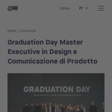
IT
Cerca
|
NEWS
EDUCATION
Graduation Day Master
Executive in Design e
Comunicazione di Prodotto