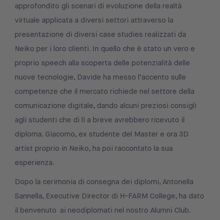
approfondito gli scenari di evoluzione della realtà
virtuale applicata a diversi settori attraverso la
presentazione di diversi case studies realizzati da
Neiko per i loro clienti. In quello che è stato un vero e
proprio speech alla scoperta delle potenzialità delle
nuove tecnologie, Davide ha messo l’accento sulle
competenze che il mercato richiede nel settore della
comunicazione digitale, dando alcuni preziosi consigli
agli studenti che di lì a breve avrebbero ricevuto il
diploma. Giacomo, ex studente del Master e ora 3D
artist proprio in Neiko, ha poi raccontato la sua
esperienza.
Dopo la cerimonia di consegna dei diplomi, Antonella
Sannella, Executive Director di H-FARM College, ha dato
il benvenuto ai neodiplomati nel nostro Alumni Club.