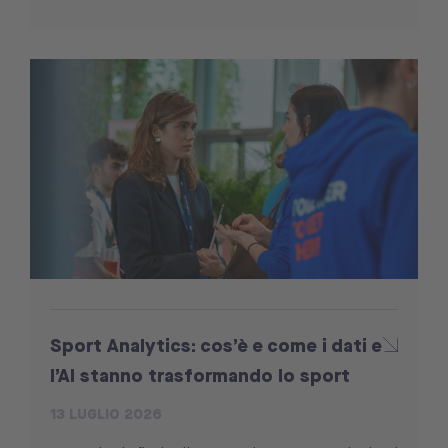
Sport Analytics: cos’è e come i dati e
l’AI stanno trasformando lo sport
13 LUGLIO 2026