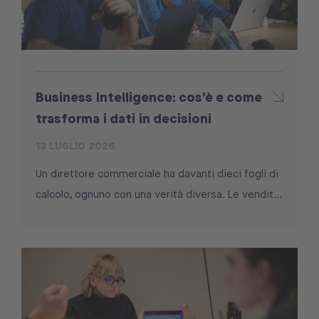
Business Intelligence: cos’è e come
trasforma i dati in decisioni
13 LUGLIO 2026
Un direttore commerciale ha davanti dieci fogli di
calcolo, ognuno con una verità diversa. Le vendit...