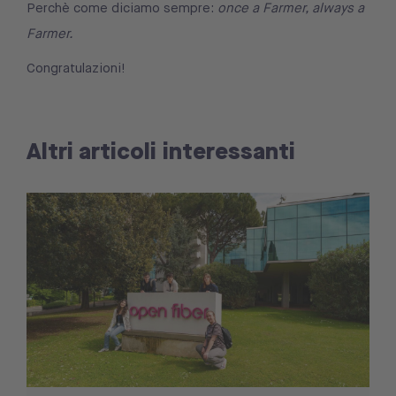
Perchè come diciamo sempre:
once a Farmer, always a
Farmer.
Congratulazioni!
Altri articoli interessanti