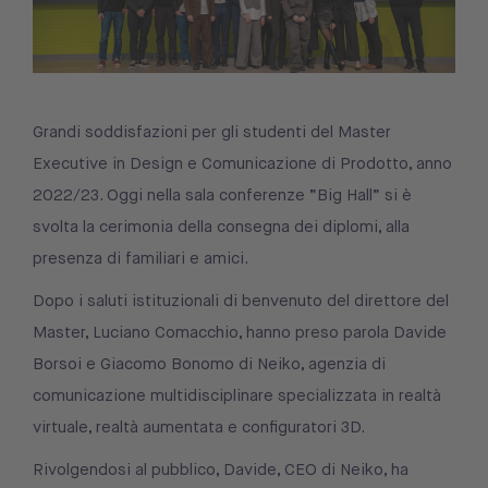
Grandi soddisfazioni per gli studenti del Master
Executive in Design e Comunicazione di Prodotto, anno
2022/23. Oggi nella sala conferenze “Big Hall” si è
svolta la cerimonia della consegna dei diplomi, alla
presenza di familiari e amici.
Dopo i saluti istituzionali di benvenuto del direttore del
Master, Luciano Comacchio, hanno preso parola Davide
Borsoi e Giacomo Bonomo di Neiko, agenzia di
comunicazione multidisciplinare specializzata in realtà
virtuale, realtà aumentata e configuratori 3D.
Rivolgendosi al pubblico, Davide, CEO di Neiko, ha