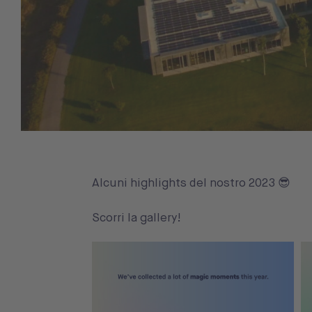
Alcuni highlights del nostro 2023 😎
Scorri la gallery!