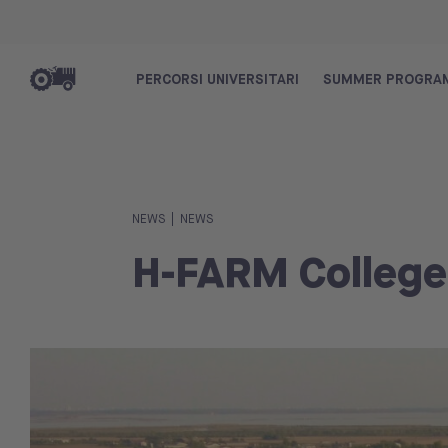
PERCORSI UNIVERSITARI
SUMMER PROGRA
|
NEWS
NEWS
H-FARM Colleg