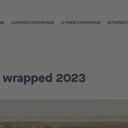
MS
LEARNING EXPERIENCE
H-FARM EXPERIENCE
INTERNAT
e wrapped 2023