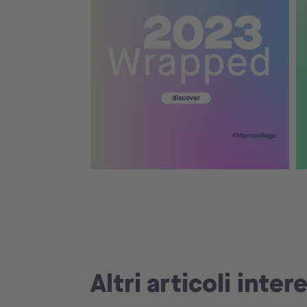
Altri articoli inter