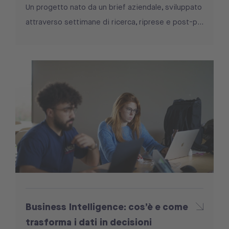
Un progetto nato da un brief aziendale, sviluppato
attraverso settimane di ricerca, riprese e post-p...
Business Intelligence: cos’è e come
trasforma i dati in decisioni