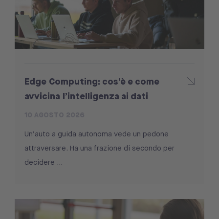
Edge Computing: cos’è e come
avvicina l’intelligenza ai dati
10 AGOSTO 2026
Un’auto a guida autonoma vede un pedone
attraversare. Ha una frazione di secondo per
decidere ...