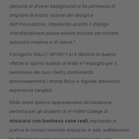
persone di diversi background ci ha permesso di
ampliare la nostra visione del design e
dell’innovazione, imparando quanto il dialogo
interdisciplinare possa essere cruciale per trovare
soluzioni creative e di valore.
”
Il progetto WALLY INFINITY si è distinto in quanto
riflette lo spirito audace di Wally e l’impegno per il
benessere dei suoi clienti, combinando
armoniosamente i mondi fisico e digitale attraverso
esperienze tangibili.
Sfide come questa rappresentano un’occasione
perfetta per gli studenti di H-FARM College di
misurarsi con business case reali
, mettendo in
pratica le nozioni teoriche acquisite in aula. wallybeacon