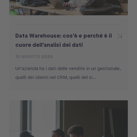
Data Warehouse: cos’è e perché è il
cuore dell’analisi dei dati
10 AGOSTO 2026
Un’azienda ha i dati delle vendite in un gestionale,
quelli dei clienti nel CRM, quelli del si...