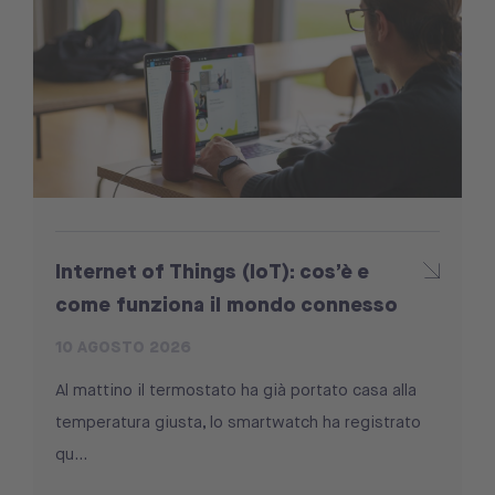
Internet of Things (IoT): cos’è e
come funziona il mondo connesso
10 AGOSTO 2026
Al mattino il termostato ha già portato casa alla
temperatura giusta, lo smartwatch ha registrato
qu...