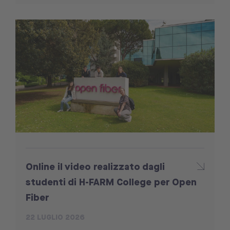
Online il video realizzato dagli
studenti di H-FARM College per Open
Fiber
22 LUGLIO 2026