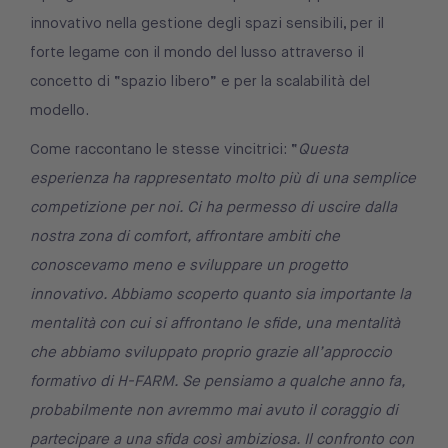
innovativo nella gestione degli spazi sensibili, per il
forte legame con il mondo del lusso attraverso il
concetto di “spazio libero” e per la scalabilità del
modello.
Come raccontano le stesse vincitrici: “
Questa
esperienza ha rappresentato molto più di una semplice
competizione per noi. Ci ha permesso di uscire dalla
nostra zona di comfort, affrontare ambiti che
conoscevamo meno e sviluppare un progetto
innovativo. Abbiamo scoperto quanto sia importante la
mentalità con cui si affrontano le sfide, una mentalità
che abbiamo sviluppato proprio grazie all’approccio
formativo di H-FARM. Se pensiamo a qualche anno fa,
probabilmente non avremmo mai avuto il coraggio di
partecipare a una sfida così ambiziosa. Il confronto con