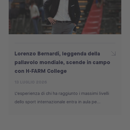
Lorenzo Bernardi, leggenda della
pallavolo mondiale, scende in campo
con H-FARM College
13 LUGLIO 2026
L’esperienza di chi ha raggiunto i massimi livelli
dello sport internazionale entra in aula pe...