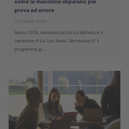
come le macchine imparano per
prova ed errore
13 LUGLIO 2026
Marzo 2016, seconda partita tra AlphaGo e il
campione di Go Lee Sedol. Alla mossa 37 il
programma gi...