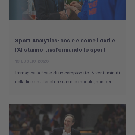
Sport Analytics: cos’è e come i dati e
l’AI stanno trasformando lo sport
13 LUGLIO 2026
Immagina la finale di un campionato. A venti minuti
dalla fine un allenatore cambia modulo, non per ...