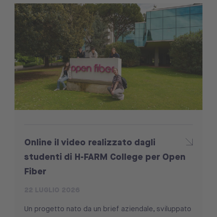
Online il video realizzato dagli
studenti di H-FARM College per Open
Fiber
22 LUGLIO 2026
Un progetto nato da un brief aziendale, sviluppato