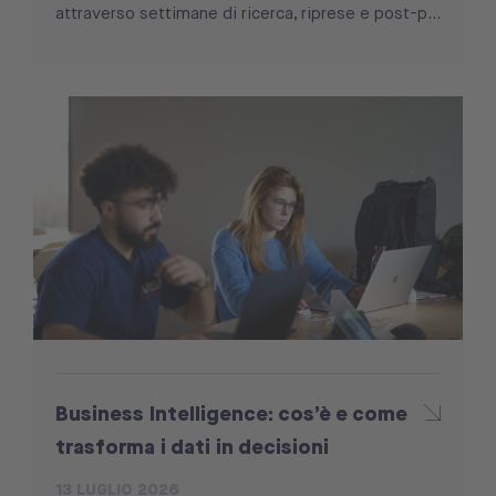
attraverso settimane di ricerca, riprese e post-p...
Business Intelligence: cos’è e come
trasforma i dati in decisioni
13 LUGLIO 2026