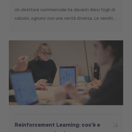
Un direttore commerciale ha davanti dieci fogli di
calcolo, ognuno con una verità diversa. Le vendit...
Reinforcement Learning: cos’è e