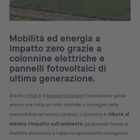
Mobilità ed energia a
impatto zero grazie a
colonnine elettriche e
pannelli fotovoltaici di
ultima generazione.
Grazie a
Enel X
e
Regalgrid Europe
l'innovazione gioca
ancora una volta un ruolo centrale a sostegno della
ridurre al
sostenibilità nel nostro campus. L'obiettivo è
minimo l’impatto sull’ambiente
garantendo forme di
mobilità alternativa e l'approvvigionamento energetico