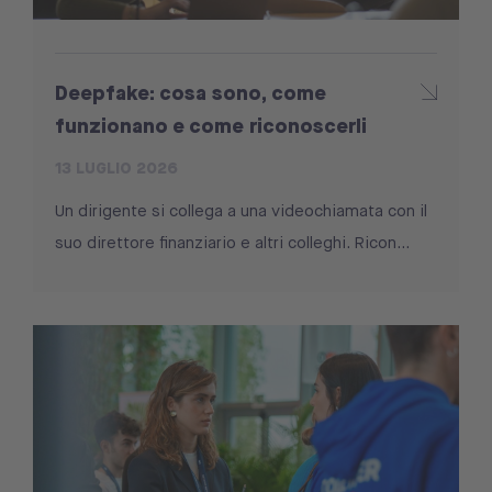
Deepfake: cosa sono, come
funzionano e come riconoscerli
13 LUGLIO 2026
Un dirigente si collega a una videochiamata con il
suo direttore finanziario e altri colleghi. Ricon...