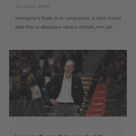
13 LUGLIO 2026
Immagina la finale di un campionato. A venti minuti
dalla fine un allenatore cambia modulo, non per ...