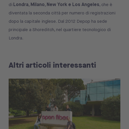
Londra, Milano, New York e Los Angeles
di
, che è
diventata la seconda città per numero di registrazioni
dopo la capitale inglese. Dal 2012 Depop ha sede
principale a Shoreditch, nel quartiere tecnologico di
Londra.
Altri articoli interessanti