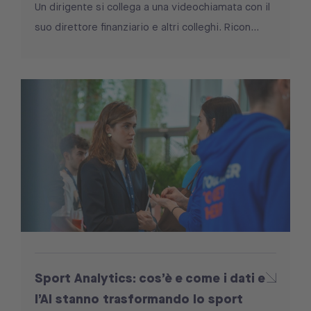
Un dirigente si collega a una videochiamata con il
suo direttore finanziario e altri colleghi. Ricon...
Sport Analytics: cos’è e come i dati e
l’AI stanno trasformando lo sport