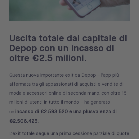
Uscita totale dal capitale di
Depop con un incasso di
oltre €2.5 milioni.
Questa nuova importante exit da Depop – l’app più
affermata tra gli appassionati di acquisti e vendite di
moda e accessori online di seconda mano, con oltre 15
milioni di utenti in tutto il mondo – ha generato
incasso di €2.593.520 e una plusvalenza di
un
€2.506.425
.
L’exit totale segue una prima cessione parziale di quote