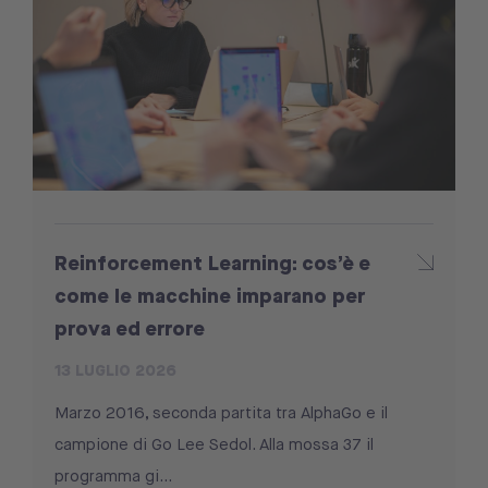
Reinforcement Learning: cos’è e
come le macchine imparano per
prova ed errore
13 LUGLIO 2026
Marzo 2016, seconda partita tra AlphaGo e il
campione di Go Lee Sedol. Alla mossa 37 il
programma gi...