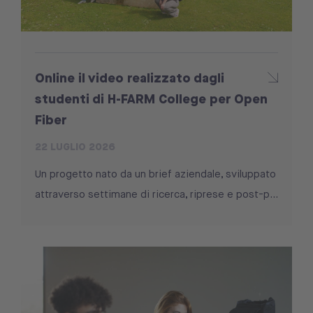
Online il video realizzato dagli
studenti di H-FARM College per Open
Fiber
22 LUGLIO 2026
Un progetto nato da un brief aziendale, sviluppato
attraverso settimane di ricerca, riprese e post-p...