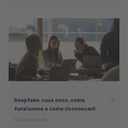
Deepfake: cosa sono, come
funzionano e come riconoscerli
13 LUGLIO 2026