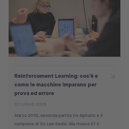
Reinforcement Learning: cos’è e
come le macchine imparano per
prova ed errore
13 LUGLIO 2026
Marzo 2016, seconda partita tra AlphaGo e il
campione di Go Lee Sedol. Alla mossa 37 il