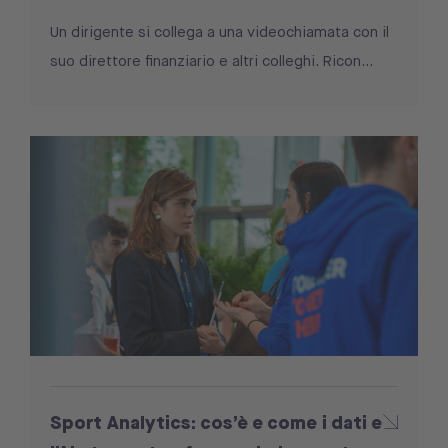
Un dirigente si collega a una videochiamata con il
suo direttore finanziario e altri colleghi. Ricon...
Sport Analytics: cos’è e come i dati e