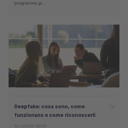
programma gi...
Deepfake: cosa sono, come
funzionano e come riconoscerli
13 LUGLIO 2026