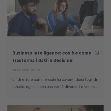
Business Intelligence: cos’è e come
trasforma i dati in decisioni
13 LUGLIO 2026
Un direttore commerciale ha davanti dieci fogli di
calcolo, ognuno con una verità diversa. Le vendit...