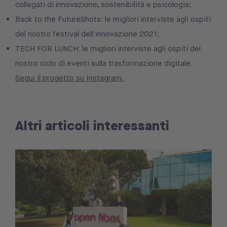
collegati di innovazione, sostenibilità e psicologia;
Back to the FutureShots: le migliori interviste agli ospiti
del nostro festival dell'innovazione 2021;
TECH FOR LUNCH: le migliori interviste agli ospiti del
nostro ciclo di eventi sulla trasformazione digitale.
Segui il progetto su Instagram.
Altri articoli interessanti