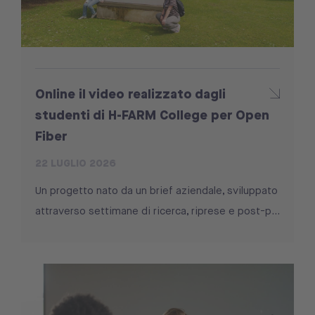
Online il video realizzato dagli
studenti di H-FARM College per Open
Fiber
22 LUGLIO 2026
Un progetto nato da un brief aziendale, sviluppato
attraverso settimane di ricerca, riprese e post-p...