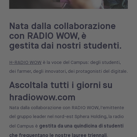
Nata dalla collaborazione
con RADIO WOW, è
gestita dai nostri studenti.
H-RADIO WOW
è la voce del Campus: degli studenti,
dei farmer, degli innovatori, dei protagonisti del digitale.
Ascoltala tutti i giorni su
hradiowow.com
Nata dalla collaborazione con RADIO WOW, l'emittente
del gruppo leader nel nord-est Sphera Holding, la radio
gestita da
una quindicina di studenti
del Campus è
che frequentano le nostre lauree triennali
.