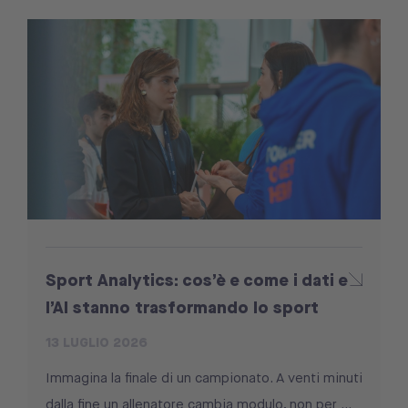
Sport Analytics: cos’è e come i dati e
l’AI stanno trasformando lo sport
13 LUGLIO 2026
Immagina la finale di un campionato. A venti minuti
dalla fine un allenatore cambia modulo, non per ...