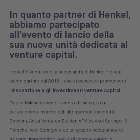
In quanto partner di Henkel,
abbiamo partecipato
all'evento di lancio della
sua nuova unità dedicata al
venture capital.
Henkel X Ventures è la nuova unità di Henkel – di cui
siamo partner dal 2018 – che si occupa di promuovere
l'innovazione e gli investimenti venture capital
.
Oggi a Milano si tiene l'evento di lancio, a cui
partecipiamo insieme agli altri partner Università
Bocconi, Antai Ventures Builder, APX by Axel Springer &
Porsche, Axel Springer e ad un gruppo selezionato di
aziende, imprenditori, realtà di venture capital e