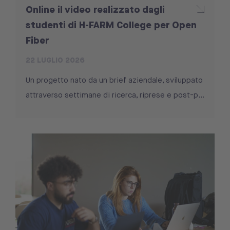
Online il video realizzato dagli
studenti di H-FARM College per Open
Fiber
22 LUGLIO 2026
Un progetto nato da un brief aziendale, sviluppato
attraverso settimane di ricerca, riprese e post-p...