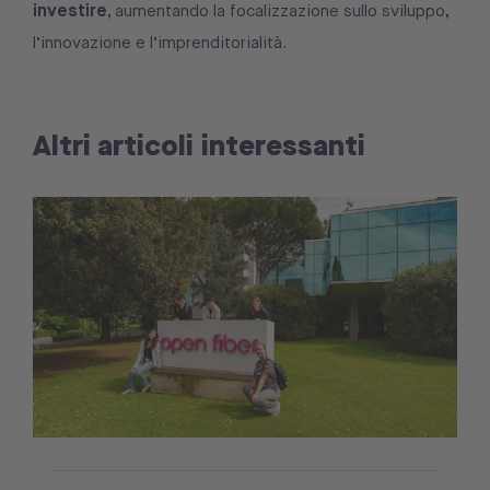
investire
, aumentando la focalizzazione sullo sviluppo,
l’innovazione e l’imprenditorialità.
Altri articoli interessanti