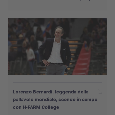
Lorenzo Bernardi, leggenda della
pallavolo mondiale, scende in campo
con H-FARM College