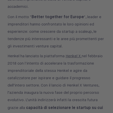
accademici.
Better together for Europe
Con il motto "
", leader e
imprenditori hanno confrontato le loro opinioni ed
esperienze: come crescere da startup a scaleup, le
tendenze più interessanti e le aree più promettenti per
gli investimenti venture capital.
Henkel ha lanciato la piattaforma
Henkel X
nel febbraio
2018 con l'intento di accelerare la trasformazione
imprenditoriale della stessa Henkel e agire da
catalizzatore per ispirare e guidare il progresso
dell’intero settore. Con il lancio di Henkel X Ventures,
l’azienda inaugura la nuova fase del proprio percorso
evolutivo. L’unità indirizzerà infatti la crescita futura
capacità di selezionare le startup su cui
grazie alla