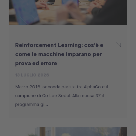
Reinforcement Learning: cos’è e
come le macchine imparano per
prova ed errore
13 LUGLIO 2026
Marzo 2016, seconda partita tra AlphaGo e il
campione di Go Lee Sedol. Alla mossa 37 il
programma gi...