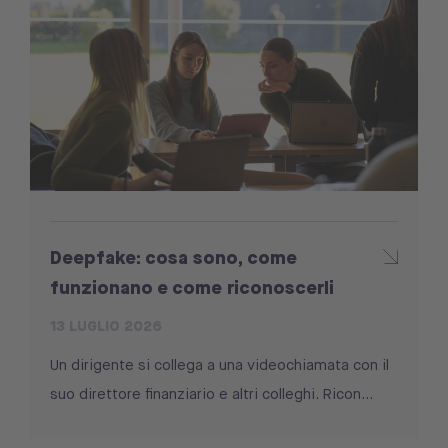
Deepfake: cosa sono, come
funzionano e come riconoscerli
13 LUGLIO 2026
Un dirigente si collega a una videochiamata con il
suo direttore finanziario e altri colleghi. Ricon...