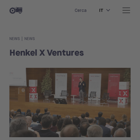
IT
Cerca
|
NEWS
NEWS
Henkel X Ventures