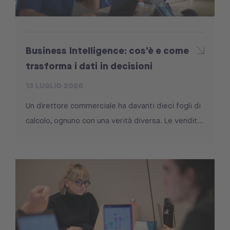
Business Intelligence: cos’è e come
trasforma i dati in decisioni
13 LUGLIO 2026
Un direttore commerciale ha davanti dieci fogli di
calcolo, ognuno con una verità diversa. Le vendit...