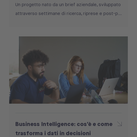
Un progetto nato da un brief aziendale, sviluppato
attraverso settimane di ricerca, riprese e post-p...
Business Intelligence: cos’è e come
trasforma i dati in decisioni