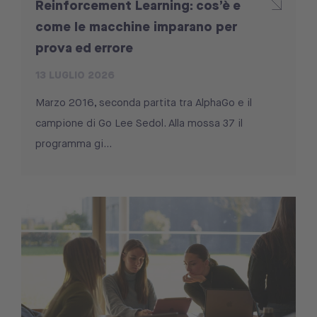
Reinforcement Learning: cos’è e
come le macchine imparano per
prova ed errore
13 LUGLIO 2026
Marzo 2016, seconda partita tra AlphaGo e il
campione di Go Lee Sedol. Alla mossa 37 il
programma gi...