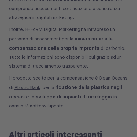
comprende assessment, certificazione e consulenza
strategica in digital marketing.
Inoltre, H-FARM Digital Marketing ha intrapreso un
misurazione e la
percorso di assessment per la
compensazione della propria impronta
di carbonio.
Tutte le informazioni sono disponibili
qui
grazie ad un
sistema di tracciamento trasparente.
Il progetto scelto per la compensazione è Clean Oceans
riduzione della plastica negli
di
Plastic Bank
, per la
oceani e lo sviluppo di impianti di riciclaggio
in
comunità sottosviluppate.
Altri articoli interessanti