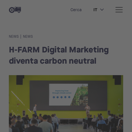
IT
Cerca
|
NEWS
NEWS
H-FARM Digital Marketing
diventa carbon neutral