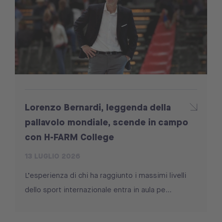
Lorenzo Bernardi, leggenda della
pallavolo mondiale, scende in campo
con H-FARM College
13 LUGLIO 2026
L’esperienza di chi ha raggiunto i massimi livelli
dello sport internazionale entra in aula pe...