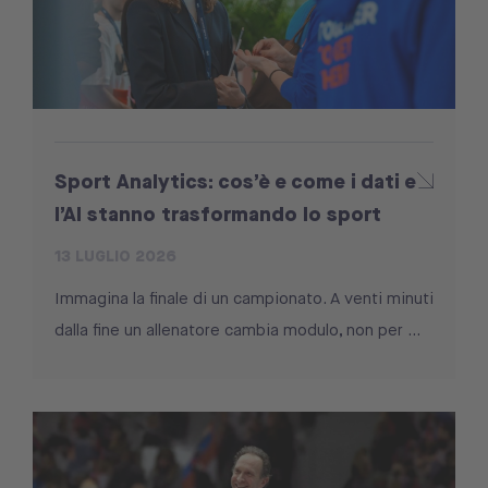
Sport Analytics: cos’è e come i dati e
l’AI stanno trasformando lo sport
13 LUGLIO 2026
Immagina la finale di un campionato. A venti minuti
dalla fine un allenatore cambia modulo, non per ...