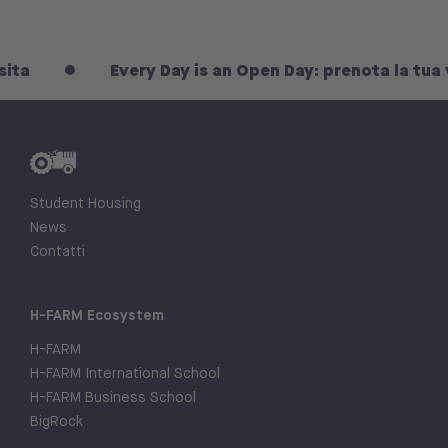
Every Day is an Open Day: prenota la tua visita
Student Housing
News
Contatti
H-FARM Ecosystem
H-FARM
H-FARM International School
H-FARM Business School
BigRock