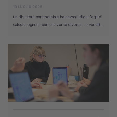
13 LUGLIO 2026
Un direttore commerciale ha davanti dieci fogli di
calcolo, ognuno con una verità diversa. Le vendit...