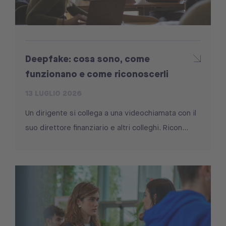
Deepfake: cosa sono, come
funzionano e come riconoscerli
13 LUGLIO 2026
Un dirigente si collega a una videochiamata con il
suo direttore finanziario e altri colleghi. Ricon...