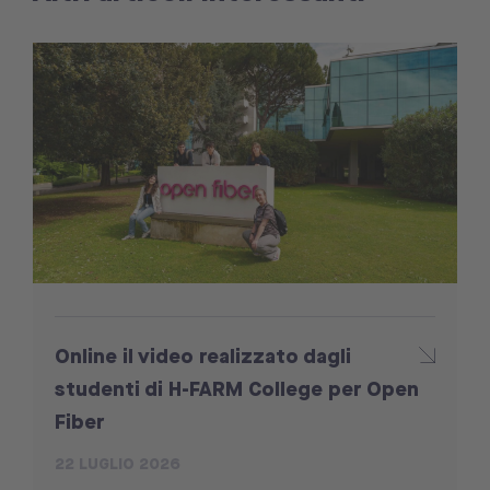
Online il video realizzato dagli
studenti di H-FARM College per Open
Fiber
22 LUGLIO 2026