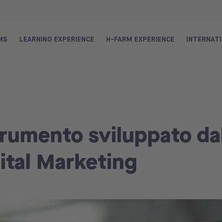
MS
LEARNING EXPERIENCE
H-FARM EXPERIENCE
INTERNAT
strumento sviluppato da
ital Marketing