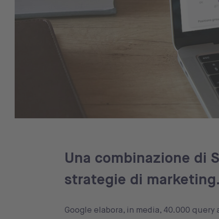
Una combinazione di S
strategie di marketing
Google elabora, in media, 40.000 query al 