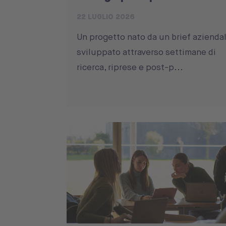
22 LUGLIO 2026
Un progetto nato da un brief aziendal
sviluppato attraverso settimane di
ricerca, riprese e post-p...