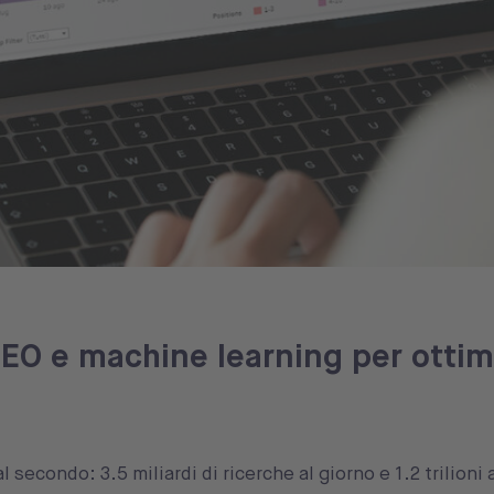
EO e machine learning per ottim
.
secondo: 3.5 miliardi di ricerche al giorno e 1.2 trilioni 