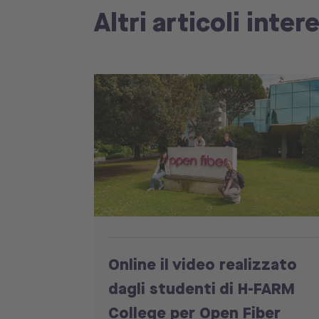
Altri articoli inter
Online il video realizzato
dagli studenti di H-FARM
College per Open Fiber