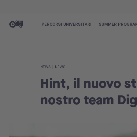
PERCORSI UNIVERSITARI
SUMMER PROGRA
|
NEWS
NEWS
Hint, il nuovo 
nostro team Dig