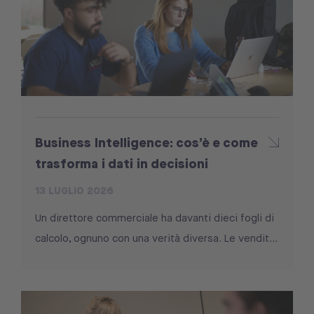
Business Intelligence: cos’è e come
trasforma i dati in decisioni
13 LUGLIO 2026
Un direttore commerciale ha davanti dieci fogli di
calcolo, ognuno con una verità diversa. Le vendit...