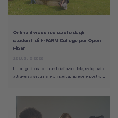
Online il video realizzato dagli
studenti di H-FARM College per Open
Fiber
22 LUGLIO 2026
Un progetto nato da un brief aziendale, sviluppato
attraverso settimane di ricerca, riprese e post-p...