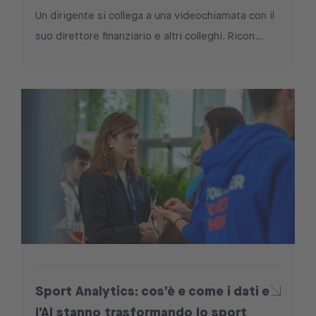
Un dirigente si collega a una videochiamata con il
suo direttore finanziario e altri colleghi. Ricon...
Sport Analytics: cos’è e come i dati e
l’AI stanno trasformando lo sport