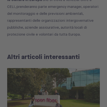
CELI, prenderanno parte emergency manager, operatori
del monitoraggio e delle previsioni ambientali,
rappresentanti delle organizzazioni intergovernative
pubbliche, aziende assicurative, autorità locali di
protezione civile e volontari da tutta Europa.
Altri articoli interessanti