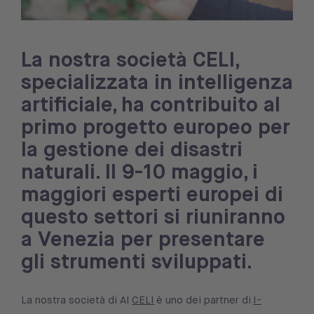
La nostra società CELI,
specializzata in intelligenza
artificiale, ha contribuito al
primo progetto europeo per
la gestione dei disastri
naturali. Il 9-10 maggio, i
maggiori esperti europei di
questo settori si riuniranno
a Venezia per presentare
gli strumenti sviluppati.
La nostra società di AI
CELI
è uno dei partner di
I-