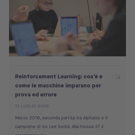
Reinforcement Learning: cos’è e
come le macchine imparano per
prova ed errore
13 LUGLIO 2026
Marzo 2016, seconda partita tra AlphaGo e il
campione di Go Lee Sedol. Alla mossa 37 il