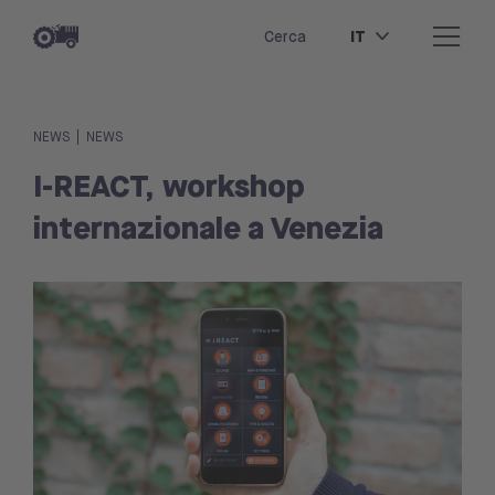
IT
Cerca
|
NEWS
NEWS
I-REACT, workshop
internazionale a Venezia