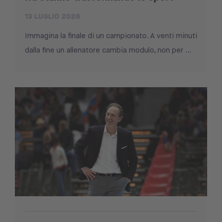
13 LUGLIO 2026
Immagina la finale di un campionato. A venti minuti
dalla fine un allenatore cambia modulo, non per ...