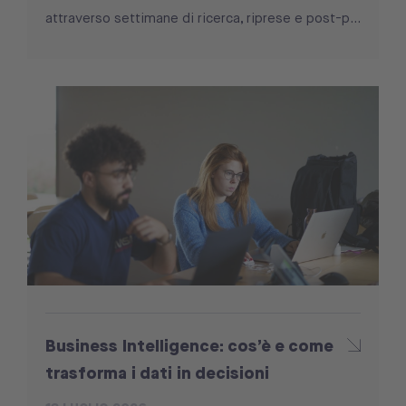
attraverso settimane di ricerca, riprese e post-p...
Business Intelligence: cos’è e come
trasforma i dati in decisioni