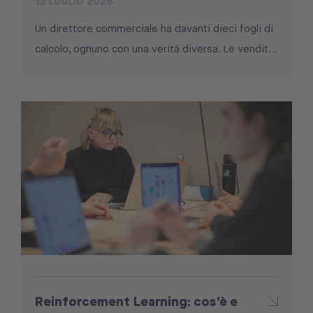
13 LUGLIO 2026
Un direttore commerciale ha davanti dieci fogli di
calcolo, ognuno con una verità diversa. Le vendit...
Reinforcement Learning: cos’è e