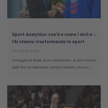
Sport Analytics: cos’è e come i dati e
l’AI stanno trasformando lo sport
13 LUGLIO 2026
Immagina la finale di un campionato. A venti minuti
dalla fine un allenatore cambia modulo, non per ...