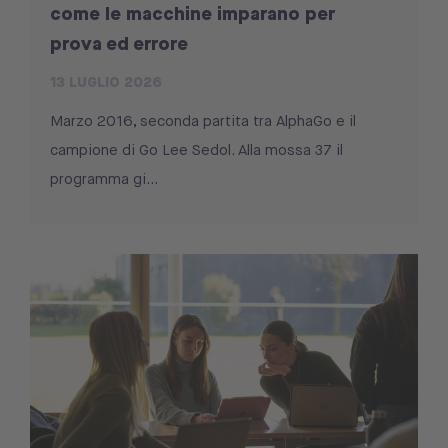
come le macchine imparano per
prova ed errore
13 LUGLIO 2026
Marzo 2016, seconda partita tra AlphaGo e il
campione di Go Lee Sedol. Alla mossa 37 il
programma gi...