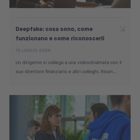
Deepfake: cosa sono, come
funzionano e come riconoscerli
13 LUGLIO 2026
Un dirigente si collega a una videochiamata con il
suo direttore finanziario e altri colleghi. Ricon...