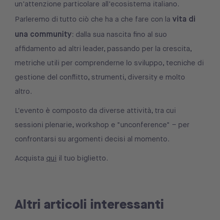
un'attenzione particolare all'ecosistema italiano.
vita di
Parleremo di tutto ciò che ha a che fare con la
una community
: dalla sua nascita fino al suo
affidamento ad altri leader, passando per la crescita,
metriche utili per comprenderne lo sviluppo, tecniche di
gestione del conflitto, strumenti, diversity e molto
altro.
L'evento è composto da diverse attività, tra cui
sessioni plenarie, workshop e "unconference" – per
confrontarsi su argomenti decisi al momento.
Acquista
qui
il tuo biglietto.
Altri articoli interessanti