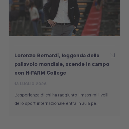
Lorenzo Bernardi, leggenda della
pallavolo mondiale, scende in campo
con H-FARM College
13 LUGLIO 2026
L’esperienza di chi ha raggiunto i massimi livelli
dello sport internazionale entra in aula pe...