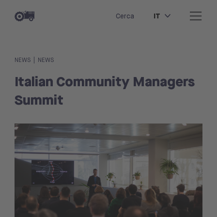
IT
Cerca
|
NEWS
NEWS
Italian Community Managers
Summit