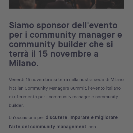
Siamo sponsor dell'evento
per i community manager e
community builder che si
terrà il 15 novembre a
Milano.
Venerdì 15 novembre si terrà nella nostra sede di Milano
l'
Italian Community Managers Summit
, l'evento italiano
di riferimento per i community manager e community
builder.
discutere, imparare e migliorare
Un'occasione per
l'arte del community management
, con