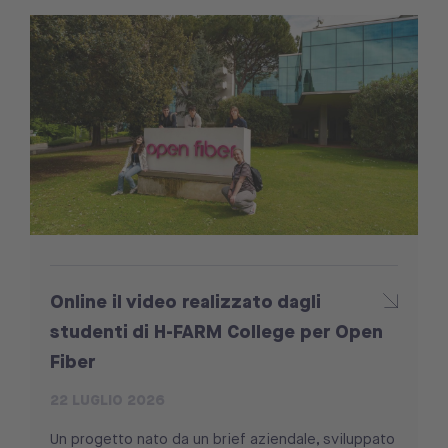
Online il video realizzato dagli
studenti di H-FARM College per Open
Fiber
22 LUGLIO 2026
Un progetto nato da un brief aziendale, sviluppato