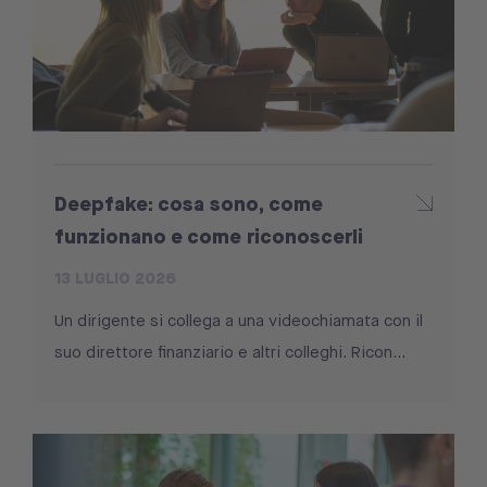
Deepfake: cosa sono, come
funzionano e come riconoscerli
13 LUGLIO 2026
Un dirigente si collega a una videochiamata con il
suo direttore finanziario e altri colleghi. Ricon...