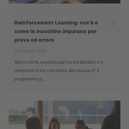
Reinforcement Learning: cos’è e
come le macchine imparano per
prova ed errore
13 LUGLIO 2026
Marzo 2016, seconda partita tra AlphaGo e il
campione di Go Lee Sedol. Alla mossa 37 il
programma gi...