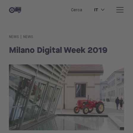
IT
Cerca
|
NEWS
NEWS
Milano Digital Week 2019