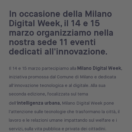
In occasione della Milano
Digital Week, il 14 e 15
marzo organizziamo nella
nostra sede 11 eventi
dedicati all'innovazione.
Milano Digital Week
Il 14 e 15 marzo partecipiamo alla
,
iniziativa promossa dal Comune di Milano e dedicata
all'innovazione tecnologica e al digitale. Alla sua
seconda edizione, focalizzata sul tema
intelligenza urbana
dell'
, Milano Digital Week pone
l'attenzione sulle tecnologie che trasformano la città, il
lavoro e le relazioni umane impattando sul welfare e i
servizi, sulla vita pubblica e privata dei cittadini.