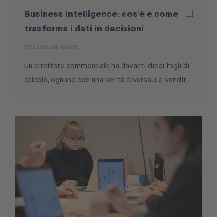
Business Intelligence: cos’è e come
trasforma i dati in decisioni
13 LUGLIO 2026
Un direttore commerciale ha davanti dieci fogli di
calcolo, ognuno con una verità diversa. Le vendit...