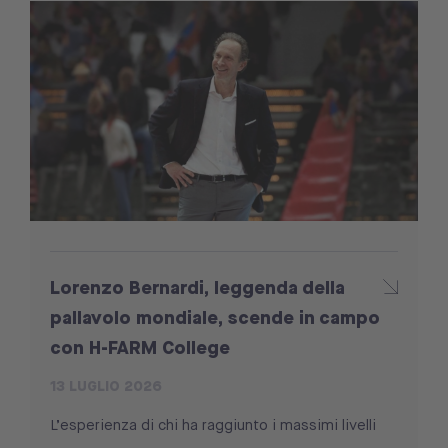
Lorenzo Bernardi, leggenda della
pallavolo mondiale, scende in campo
con H-FARM College
13 LUGLIO 2026
L’esperienza di chi ha raggiunto i massimi livelli