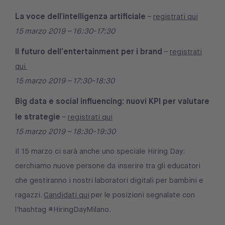
La voce dell'intelligenza artificiale
–
registrati qui
15 marzo 2019 – 16:30-17:30
Il futuro dell’entertainment per i brand
–
registrati
qui
15 marzo 2019 – 17:30-18:30
Big data e social influencing: nuovi KPI per valutare
le strategie
–
registrati qui
15 marzo 2019 – 18:30-19:30
Il 15 marzo ci sarà anche uno speciale Hiring Day:
cerchiamo nuove persone da inserire tra gli educatori
che gestiranno i nostri laboratori digitali per bambini e
ragazzi.
Candidati qui
per le posizioni segnalate con
l'hashtag #HiringDayMilano.