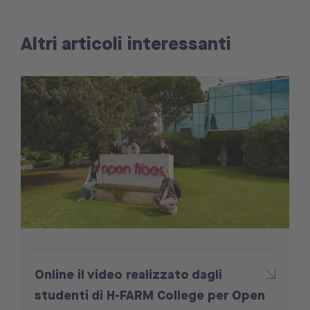
Altri articoli interessanti
Online il video realizzato dagli
studenti di H-FARM College per Open