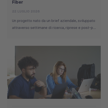
Fiber
22 LUGLIO 2026
Un progetto nato da un brief aziendale, sviluppato
attraverso settimane di ricerca, riprese e post-p...