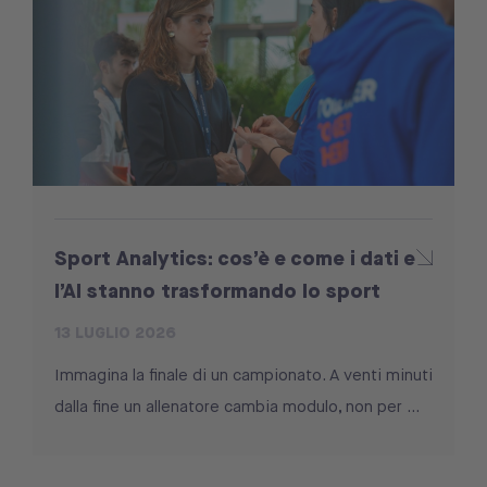
Sport Analytics: cos’è e come i dati e
l’AI stanno trasformando lo sport
13 LUGLIO 2026
Immagina la finale di un campionato. A venti minuti
dalla fine un allenatore cambia modulo, non per ...