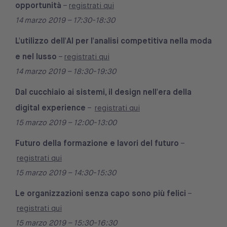
opportunità
–
registrati qui
14 marzo 2019 – 17:30-18:30
L'utilizzo dell'AI per l'analisi competitiva nella moda
e nel lusso
–
registrati qui
14 marzo 2019 – 18:30-19:30
Dal cucchiaio ai sistemi, il design nell'era della
digital experience
–
registrati qui
15 marzo 2019 – 12:00-13:00
Futuro della formazione e lavori del futuro
–
registrati qui
15 marzo 2019 – 14:30-15:30
Le organizzazioni senza capo sono più felici
–
registrati qui
15 marzo 2019 – 15:30-16:30