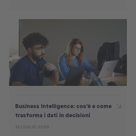
Business Intelligence: cos’è e come
trasforma i dati in decisioni
13 LUGLIO 2026