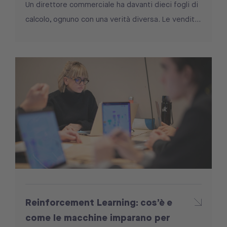
Un direttore commerciale ha davanti dieci fogli di
calcolo, ognuno con una verità diversa. Le vendit...
Reinforcement Learning: cos’è e
come le macchine imparano per