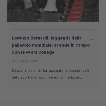
Lorenzo Bernardi, leggenda della
pallavolo mondiale, scende in campo
con H-FARM College
13 LUGLIO 2026
L’esperienza di chi ha raggiunto i massimi livelli
dello sport internazionale entra in aula pe...