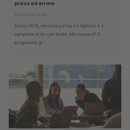
prova ed errore
13 LUGLIO 2026
Marzo 2016, seconda partita tra AlphaGo e il
campione di Go Lee Sedol. Alla mossa 37 il
programma gi...