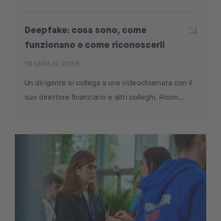
Deepfake: cosa sono, come
funzionano e come riconoscerli
13 LUGLIO 2026
Un dirigente si collega a una videochiamata con il
suo direttore finanziario e altri colleghi. Ricon...