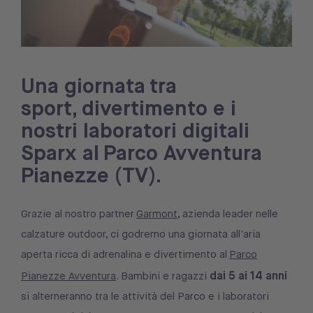
Una giornata tra
sport, divertimento e i
nostri laboratori digitali
Sparx al Parco Avventura
Pianezze (TV).
Grazie al nostro partner
Garmont
, azienda leader nelle
calzature outdoor, ci godremo una giornata all'aria
aperta ricca di adrenalina e divertimento al
Parco
dai 5 ai 14 anni
Pianezze Avventura
. Bambini e ragazzi
si alterneranno tra le attività del Parco e i laboratori