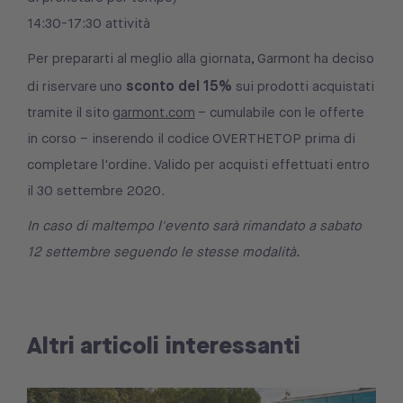
14:30-17:30 attività
Per prepararti al meglio alla giornata, Garmont ha deciso
sconto del 15%
di riservare uno
sui prodotti acquistati
tramite il sito
garmont.com
– cumulabile con le offerte
in corso – inserendo il codice OVERTHETOP prima di
completare l'ordine. Valido per acquisti effettuati entro
il 30 settembre 2020.
In caso di maltempo l'evento sarà rimandato a sabato
12 settembre seguendo le stesse modalità.
Altri articoli interessanti