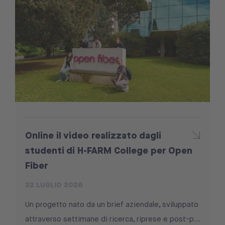
Online il video realizzato dagli
studenti di H-FARM College per Open
Fiber
22 LUGLIO 2026
Un progetto nato da un brief aziendale, sviluppato
attraverso settimane di ricerca, riprese e post-p...