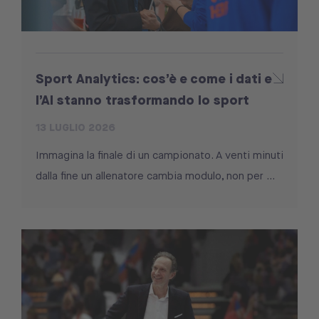
Sport Analytics: cos’è e come i dati e
l’AI stanno trasformando lo sport
13 LUGLIO 2026
Immagina la finale di un campionato. A venti minuti
dalla fine un allenatore cambia modulo, non per ...