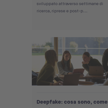
sviluppato attraverso settimane di
ricerca, riprese e post-p...
Deepfake: cosa sono, come