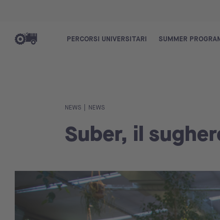
PERCORSI UNIVERSITARI
SUMMER PROGRA
|
NEWS
NEWS
Suber, il sugher