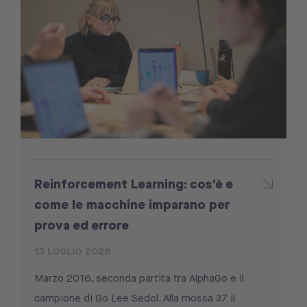
Reinforcement Learning: cos’è e
come le macchine imparano per
prova ed errore
13 LUGLIO 2026
Marzo 2016, seconda partita tra AlphaGo e il
campione di Go Lee Sedol. Alla mossa 37 il