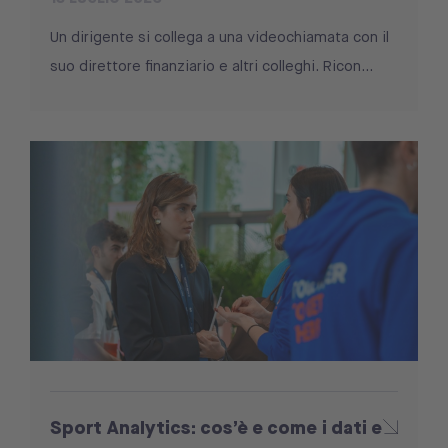
Un dirigente si collega a una videochiamata con il
suo direttore finanziario e altri colleghi. Ricon...
Sport Analytics: cos’è e come i dati e