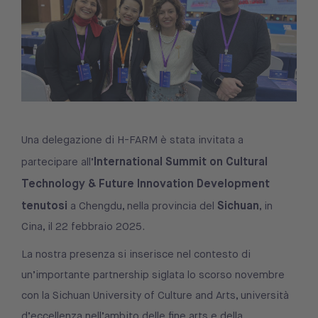
Una delegazione di
H-FARM
è stata invitata a
International Summit on Cultural
partecipare all’
Technology & Future Innovation Development
tenutosi
Sichuan
a Chengdu, nella provincia del
, in
Cina, il 22 febbraio 2025.
La nostra presenza si inserisce nel contesto di
un’importante partnership siglata lo scorso novembre
con la Sichuan University of Culture and Arts, università
d’eccellenza nell’ambito delle fine arts e della