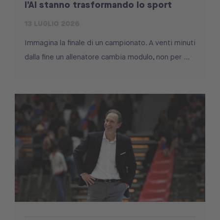
l’AI stanno trasformando lo sport
13 LUGLIO 2026
Immagina la finale di un campionato. A venti minuti
dalla fine un allenatore cambia modulo, non per ...