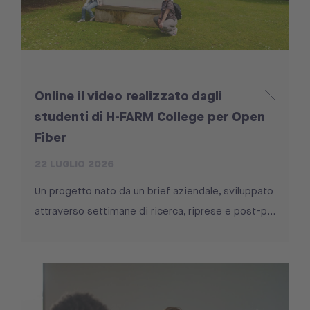
Online il video realizzato dagli
studenti di H-FARM College per Open
Fiber
22 LUGLIO 2026
Un progetto nato da un brief aziendale, sviluppato
attraverso settimane di ricerca, riprese e post-p...