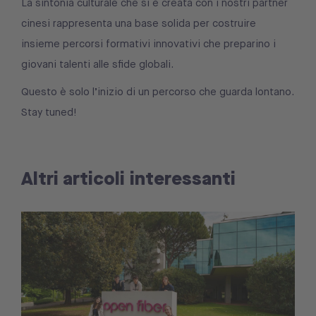
La sintonia culturale che si è creata con i nostri partner
cinesi rappresenta una base solida per costruire
insieme percorsi formativi innovativi che preparino i
giovani talenti alle sfide globali.
Questo è solo l’inizio di un percorso che guarda lontano.
Stay tuned!
Altri articoli interessanti