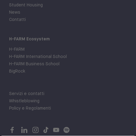
Student Housing
News
Contatti
H-FARM Ecosystem
H-FARM
H-FARM International School
H-FARM Business School
BigRock
Servizi e contatti
Whistleblowing
Policy e Regolamenti