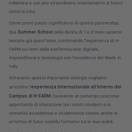
millenaria e con uno straordinario orientamento al futuro
come la Cina.
Come primo passo significativo di questa partnership,
Summer School
due
della durata di 1 e 2 mesi saranno
lanciate già quest’anno, combinando l’esperienza di H-
FARM sui temi della trasformazione digitale,
imprenditoria e tecnologia con l’eccellenza del Made in
Italy.
Attraverso questa importante sinergia vogliamo
esperienza internazionale all’interno del
arricchire l’
Campus di H-FARM
, favorendo al contempo preziose
opportunità di interazione tra i nostri studenti e la
comunità accademica e studentesca cinese, anche in
un’ottica di futuri scambi formativi tra le due realtà.