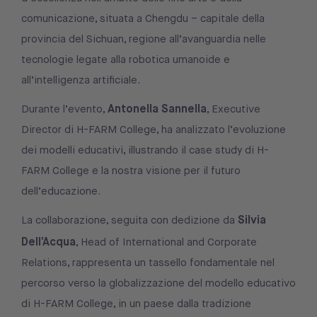
comunicazione, situata a Chengdu – capitale della
provincia del Sichuan, regione all’avanguardia nelle
tecnologie legate alla robotica umanoide e
all’intelligenza artificiale.
Antonella Sannella
Durante l’evento,
, Executive
Director di H-FARM College, ha analizzato l’evoluzione
dei modelli educativi, illustrando il case study di H-
FARM College e la nostra visione per il futuro
dell’educazione.
Silvia
La collaborazione, seguita con dedizione da
Dell’Acqua
, Head of International and Corporate
Relations, rappresenta un tassello fondamentale nel
percorso verso la globalizzazione del modello educativo
di H-FARM College, in un paese dalla tradizione