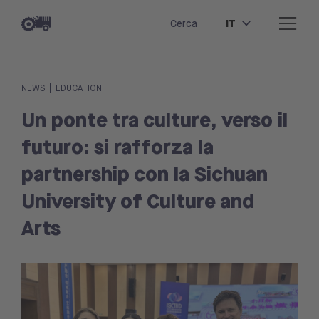
IT
Cerca
|
NEWS
EDUCATION
Un ponte tra culture, verso il
futuro: si rafforza la
partnership con la Sichuan
University of Culture and
Arts