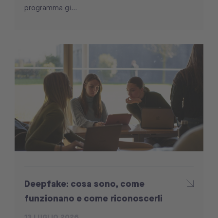
programma gi...
Deepfake: cosa sono, come
funzionano e come riconoscerli
13 LUGLIO 2026