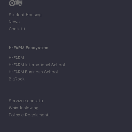
Student Housing
News
Contatti
H-FARM Ecosystem
H-FARM
H-FARM International School
H-FARM Business School
BigRock
Servizi e contatti
Whistleblowing
Policy e Regolamenti