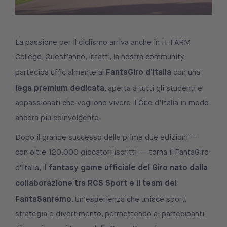
La passione per il ciclismo arriva anche in H-FARM
College. Quest’anno, infatti, la nostra community
FantaGiro d’Italia
partecipa ufficialmente al
con una
lega premium dedicata
, aperta a tutti gli studenti e
appassionati che vogliono vivere il Giro d’Italia in modo
ancora più coinvolgente.
Dopo il grande successo delle prime due edizioni —
con oltre 120.000 giocatori iscritti — torna il FantaGiro
l fantasy game ufficiale del Giro nato dalla
d’Italia, i
collaborazione tra RCS Sport e il team del
FantaSanremo
. Un’esperienza che unisce sport,
strategia e divertimento, permettendo ai partecipanti