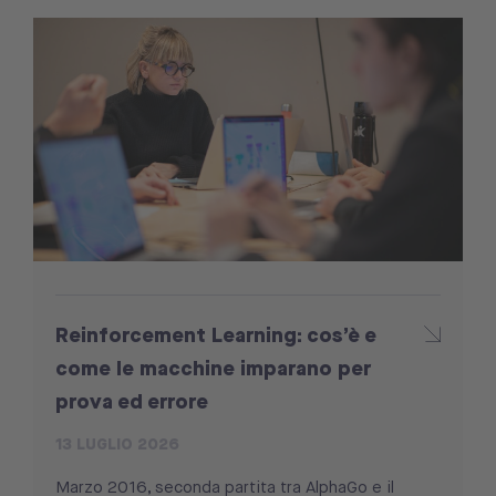
Reinforcement Learning: cos’è e
come le macchine imparano per
prova ed errore
13 LUGLIO 2026
Marzo 2016, seconda partita tra AlphaGo e il