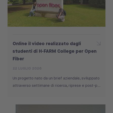
Online il video realizzato dagli
studenti di H-FARM College per Open
Fiber
22 LUGLIO 2026
Un progetto nato da un brief aziendale, sviluppato
attraverso settimane di ricerca, riprese e post-p...