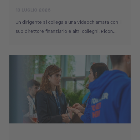
13 LUGLIO 2026
Un dirigente si collega a una videochiamata con il
suo direttore finanziario e altri colleghi. Ricon...