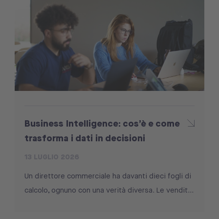
Business Intelligence: cos’è e come
trasforma i dati in decisioni
13 LUGLIO 2026
Un direttore commerciale ha davanti dieci fogli di
calcolo, ognuno con una verità diversa. Le vendit...