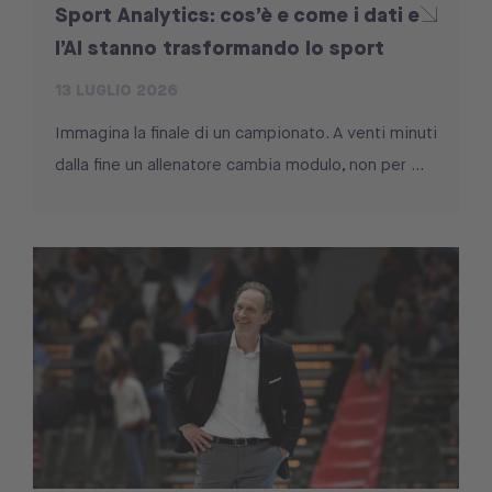
Sport Analytics: cos’è e come i dati e
l’AI stanno trasformando lo sport
13 LUGLIO 2026
Immagina la finale di un campionato. A venti minuti
dalla fine un allenatore cambia modulo, non per ...