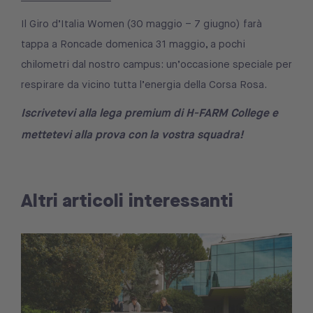
Il Giro d’Italia Women (30 maggio – 7 giugno) farà
tappa a Roncade domenica 31 maggio, a pochi
chilometri dal nostro campus: un’occasione speciale per
respirare da vicino tutta l’energia della Corsa Rosa.
Iscrivetevi alla lega premium di H-FARM College e
mettetevi alla prova con la vostra squadra!
Altri articoli interessanti