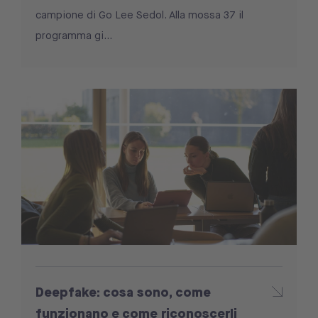
campione di Go Lee Sedol. Alla mossa 37 il
programma gi...
Deepfake: cosa sono, come
funzionano e come riconoscerli