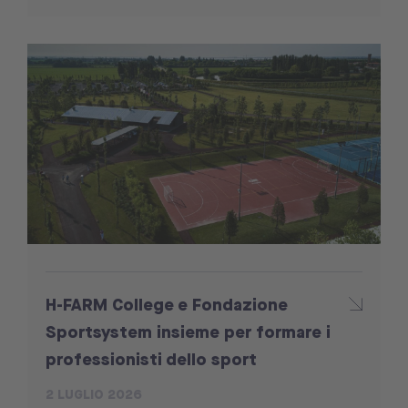
H-FARM College e Fondazione
Sportsystem insieme per formare i
professionisti dello sport
2 LUGLIO 2026