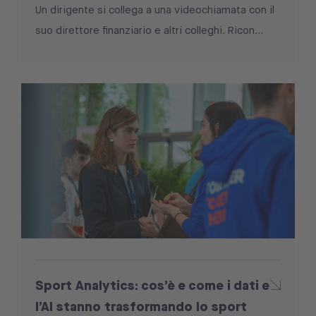
Un dirigente si collega a una videochiamata con il
suo direttore finanziario e altri colleghi. Ricon...
Sport Analytics: cos’è e come i dati e
l’AI stanno trasformando lo sport