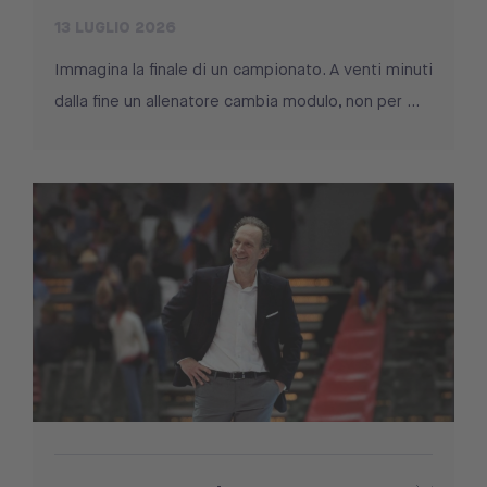
13 LUGLIO 2026
Immagina la finale di un campionato. A venti minuti
dalla fine un allenatore cambia modulo, non per ...