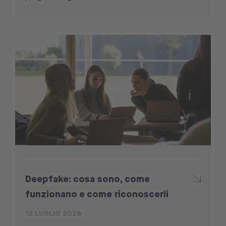
Deepfake: cosa sono, come
funzionano e come riconoscerli
13 LUGLIO 2026