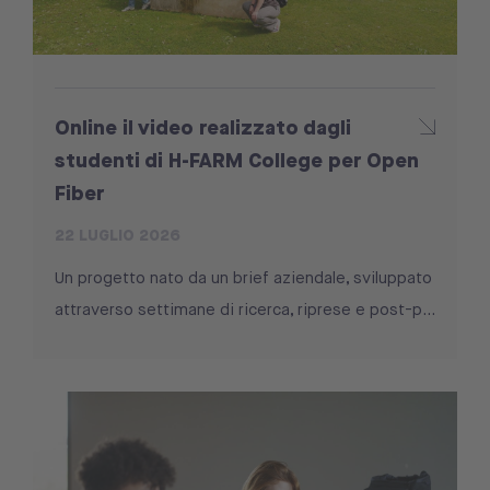
Online il video realizzato dagli
studenti di H-FARM College per Open
Fiber
22 LUGLIO 2026
Un progetto nato da un brief aziendale, sviluppato
attraverso settimane di ricerca, riprese e post-p...