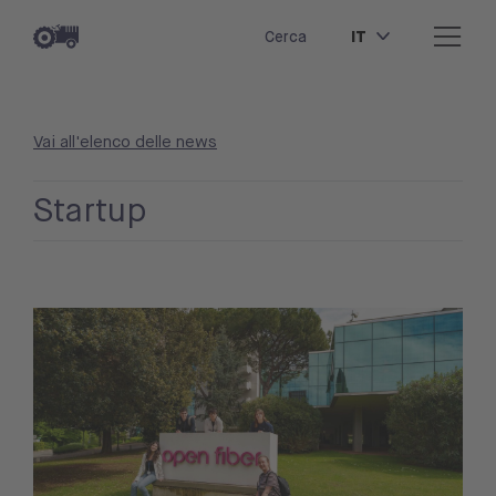
IT
Cerca
Vai all'elenco delle news
Startup