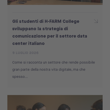
Gli studenti di H-FARM College
sviluppano la strategia di
comunicazione per il settore data
center italiano
9 LUGLIO 2026
Come si racconta un settore che rende possibile
gran parte della nostra vita digitale, ma che
spesso...