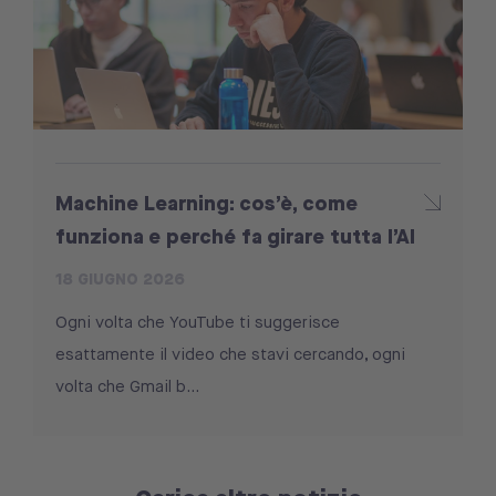
Machine Learning: cos’è, come
funziona e perché fa girare tutta l’AI
18 GIUGNO 2026
Ogni volta che YouTube ti suggerisce
esattamente il video che stavi cercando, ogni
volta che Gmail b...