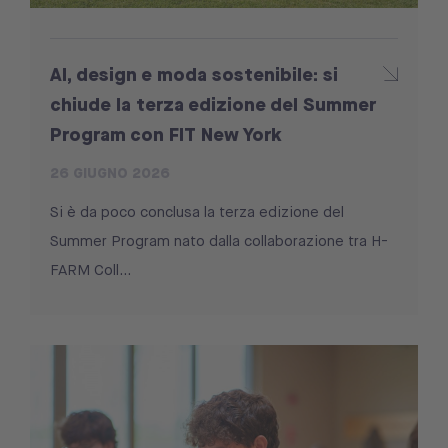
AI, design e moda sostenibile: si
chiude la terza edizione del Summer
Program con FIT New York
26 GIUGNO 2026
Si è da poco conclusa la terza edizione del
Summer Program nato dalla collaborazione tra H-
FARM Coll...