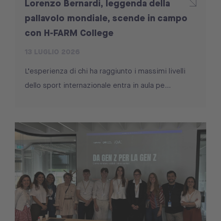
Lorenzo Bernardi, leggenda della
pallavolo mondiale, scende in campo
con H-FARM College
13 LUGLIO 2026
L’esperienza di chi ha raggiunto i massimi livelli
dello sport internazionale entra in aula pe...