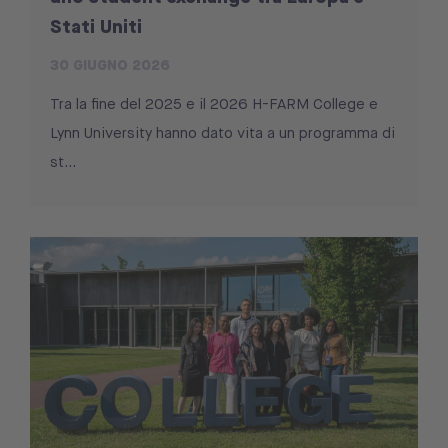
Stati Uniti
30 GIUGNO 2026
Tra la fine del 2025 e il 2026 H-FARM College e
Lynn University hanno dato vita a un programma di
st...