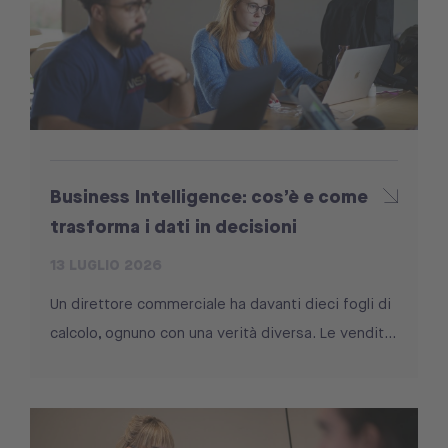
Business Intelligence: cos’è e come
trasforma i dati in decisioni
13 LUGLIO 2026
Un direttore commerciale ha davanti dieci fogli di
calcolo, ognuno con una verità diversa. Le vendit...