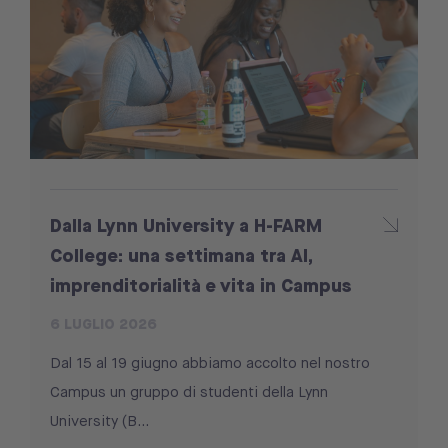
Dalla Lynn University a H-FARM
College: una settimana tra AI,
imprenditorialità e vita in Campus
6 LUGLIO 2026
Dal 15 al 19 giugno abbiamo accolto nel nostro
Campus un gruppo di studenti della Lynn
University (B...