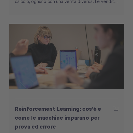
calcolo, ognuno con una verità diversa. Le vendit...
Reinforcement Learning: cos’è e
come le macchine imparano per
prova ed errore