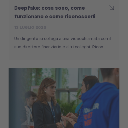
Deepfake: cosa sono, come
funzionano e come riconoscerli
13 LUGLIO 2026
Un dirigente si collega a una videochiamata con il
suo direttore finanziario e altri colleghi. Ricon...