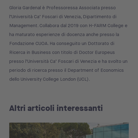
Gloria Gardenal è Professoressa Associata presso
l’Università Ca’ Foscari di Venezia, Dipartimento di
Management. Collabora dal 2019 con H-FARM College e
ha maturato esperienze di docenza anche presso la
Fondazione CUOA. Ha conseguito un Dottorato di
Ricerca in Business con titolo di Doctor Europeus
presso l’Università Ca’ Foscari di Venezia e ha svolto un
periodo di ricerca presso il Department of Economics
dello University College London (UCL).
Altri articoli interessanti