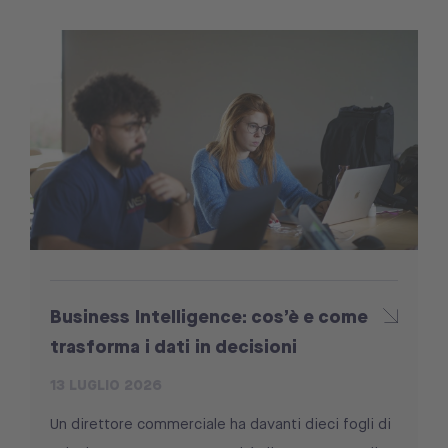
Business Intelligence: cos’è e come
trasforma i dati in decisioni
13 LUGLIO 2026
Un direttore commerciale ha davanti dieci fogli di