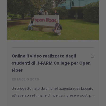
Online il video realizzato dagli
studenti di H-FARM College per Open
Fiber
22 LUGLIO 2026
Un progetto nato da un brief aziendale, sviluppato
attraverso settimane di ricerca, riprese e post-p...