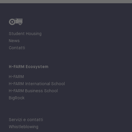
Student Housing
News
Contatti
H-FARM Ecosystem
H-FARM
H-FARM International School
H-FARM Business School
BigRock
Servizi e contatti
Whistleblowing