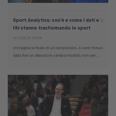
Sport Analytics: cos’è e come i dati e
l’AI stanno trasformando lo sport
13 LUGLIO 2026
Immagina la finale di un campionato. A venti minuti
dalla fine un allenatore cambia modulo, non per ...