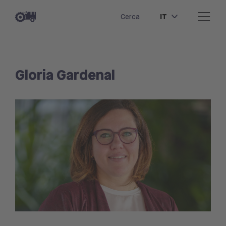
IT
Cerca
Gloria Gardenal