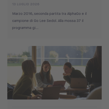
13 LUGLIO 2026
Marzo 2016, seconda partita tra AlphaGo e il
campione di Go Lee Sedol. Alla mossa 37 il
programma gi...