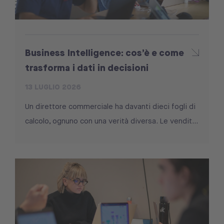
Business Intelligence: cos’è e come
trasforma i dati in decisioni
13 LUGLIO 2026
Un direttore commerciale ha davanti dieci fogli di
calcolo, ognuno con una verità diversa. Le vendit...