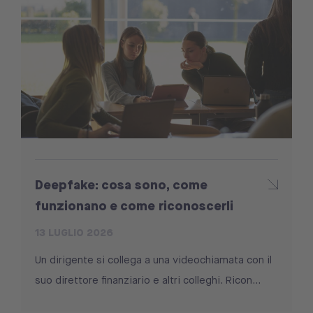
Deepfake: cosa sono, come
funzionano e come riconoscerli
13 LUGLIO 2026
Un dirigente si collega a una videochiamata con il
suo direttore finanziario e altri colleghi. Ricon...