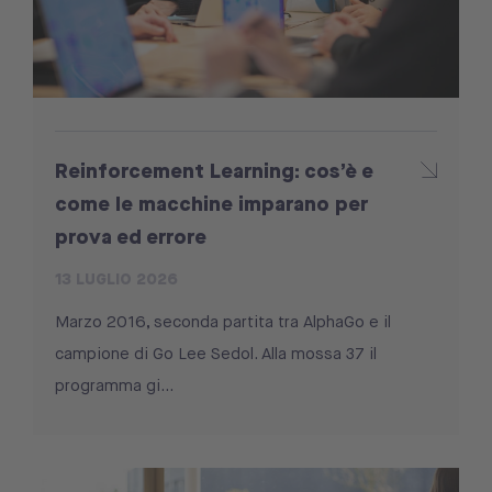
Reinforcement Learning: cos’è e
come le macchine imparano per
prova ed errore
13 LUGLIO 2026
Marzo 2016, seconda partita tra AlphaGo e il
campione di Go Lee Sedol. Alla mossa 37 il
programma gi...