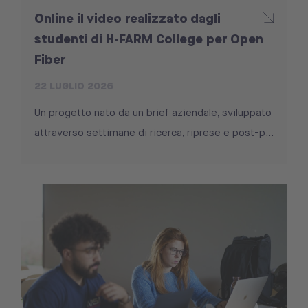
Online il video realizzato dagli
studenti di H-FARM College per Open
Fiber
22 LUGLIO 2026
Un progetto nato da un brief aziendale, sviluppato
attraverso settimane di ricerca, riprese e post-p...