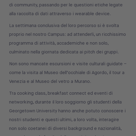
di community, passando per le questioni etiche legate
alla raccolta di dati attraverso i wearable device.
La settimana conclusiva del loro percorso si è svolta
proprio nel nostro Campus: ad attenderli, un ricchissimo
programma di attività, accademiche e non solo,
culminato nella giornata dedicata ai pitch dei gruppi.
Non sono mancate escursioni e visite culturali guidate –
come la visita al Museo dell’occhiale di Agordo, il tour a
Venezia e al Museo del vetro a Murano.
Tra cooking class, breakfast connect ed eventi di
networking, durante il loro soggiorno gli studenti della
Georgetown University hanno anche potuto conoscere i
nostri studenti e questi ultimi, a loro volta, interagire
non solo coetanei di diversi background e nazionalità,