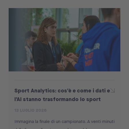
Sport Analytics: cos’è e come i dati e
l’AI stanno trasformando lo sport
13 LUGLIO 2026
Immagina la finale di un campionato. A venti minuti