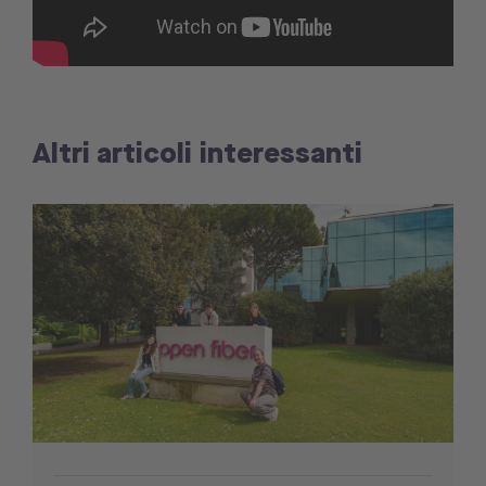
Altri articoli interessanti