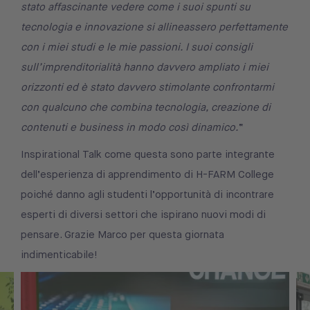
stato affascinante vedere come i suoi spunti su
tecnologia e innovazione si allineassero perfettamente
con i miei studi e le mie passioni. I suoi consigli
sull’imprenditorialità hanno davvero ampliato i miei
orizzonti ed è stato davvero stimolante confrontarmi
con qualcuno che combina tecnologia, creazione di
contenuti e business in modo così dinamico.
“
Inspirational Talk come questa sono parte integrante
dell’esperienza di apprendimento di H-FARM College
poiché danno agli studenti l’opportunità di incontrare
esperti di diversi settori che ispirano nuovi modi di
pensare. Grazie Marco per questa giornata
indimenticabile!