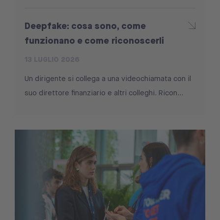
Deepfake: cosa sono, come
funzionano e come riconoscerli
13 LUGLIO 2026
Un dirigente si collega a una videochiamata con il
suo direttore finanziario e altri colleghi. Ricon...