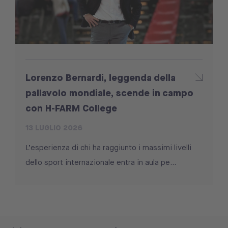
Lorenzo Bernardi, leggenda della
pallavolo mondiale, scende in campo
con H-FARM College
13 LUGLIO 2026
L’esperienza di chi ha raggiunto i massimi livelli
dello sport internazionale entra in aula pe...