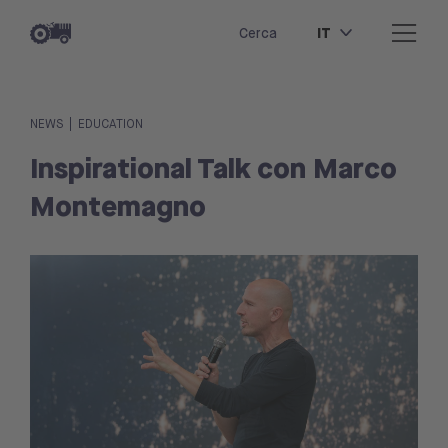
IT
Cerca
|
NEWS
EDUCATION
Inspirational Talk con Marco
Montemagno