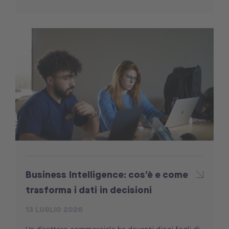
Business Intelligence: cos’è e come
trasforma i dati in decisioni
13 LUGLIO 2026