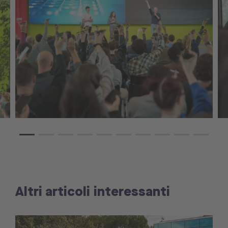
Altri articoli interessanti