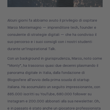
Alcuni giorni fa abbiamo avuto il privilegio di ospitare
Marco Montemagno — imprenditore tech, founder e
consulente di strategie digitali — che ha condiviso il
suo percorso e i suoi consigli con i nostri studenti
durante un’Inspirational Talk.
Con un background in giurisprudenza, Marco, noto come
“Monty”, ha trascorso quasi due decenni plasmando il
panorama digitale in Italia, dalla fondazione di
Blogosfere all’avvio della prima scuola di startup
italiana. Ha accumulato un seguito impressionante, con
885.000 iscritti su YouTube, 680.000 follower su
Instagram e 200.000 abbonati alla sua newsletter. Oh,
e in passato è stato anche un giocatore professionista