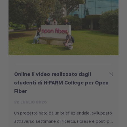
Online il video realizzato dagli
studenti di H-FARM College per Open
Fiber
22 LUGLIO 2026
Un progetto nato da un brief aziendale, sviluppato
attraverso settimane di ricerca, riprese e post-p...