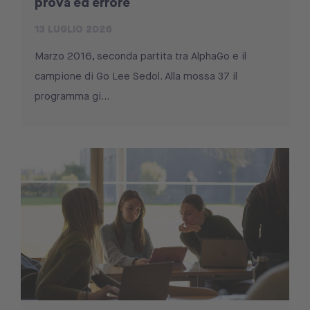
prova ed errore
13 LUGLIO 2026
Marzo 2016, seconda partita tra AlphaGo e il
campione di Go Lee Sedol. Alla mossa 37 il
programma gi...