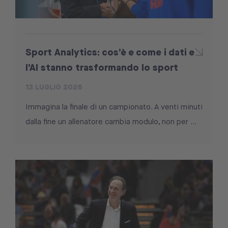
Sport Analytics: cos’è e come i dati e
l’AI stanno trasformando lo sport
13 LUGLIO 2026
Immagina la finale di un campionato. A venti minuti
dalla fine un allenatore cambia modulo, non per ...