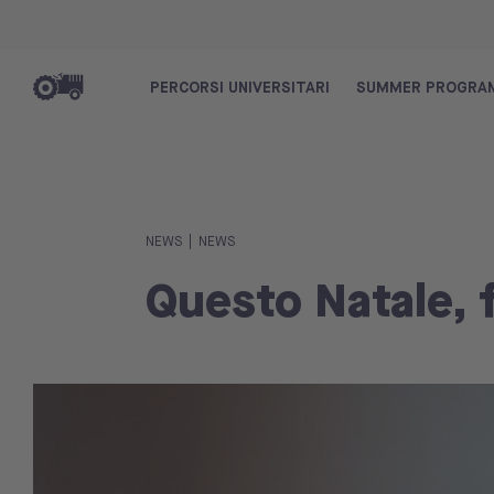
PERCORSI UNIVERSITARI
SUMMER PROGRA
|
NEWS
NEWS
Questo Natale, 