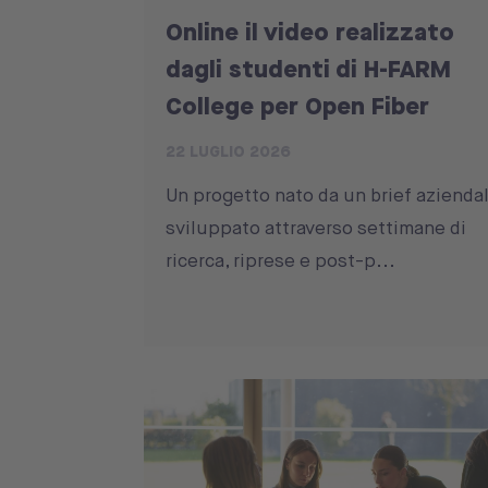
Online il video realizzato
dagli studenti di H-FARM
College per Open Fiber
22 LUGLIO 2026
Un progetto nato da un brief aziendal
sviluppato attraverso settimane di
ricerca, riprese e post-p...