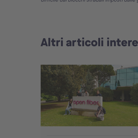
Altri articoli inter