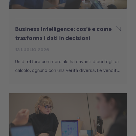
Business Intelligence: cos’è e come
trasforma i dati in decisioni
13 LUGLIO 2026
Un direttore commerciale ha davanti dieci fogli di
calcolo, ognuno con una verità diversa. Le vendit...