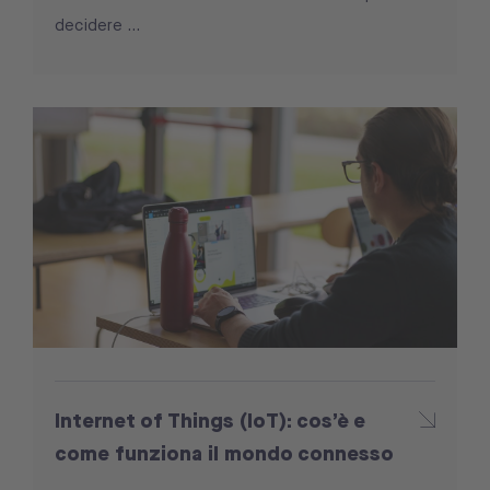
decidere ...
Internet of Things (IoT): cos’è e
come funziona il mondo connesso