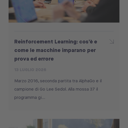
Reinforcement Learning: cos’è e
come le macchine imparano per
prova ed errore
13 LUGLIO 2026
Marzo 2016, seconda partita tra AlphaGo e il
campione di Go Lee Sedol. Alla mossa 37 il
programma gi...