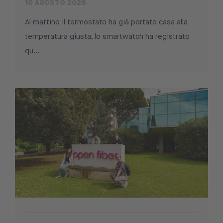
10 AGOSTO 2026
Al mattino il termostato ha già portato casa alla
temperatura giusta, lo smartwatch ha registrato
qu...