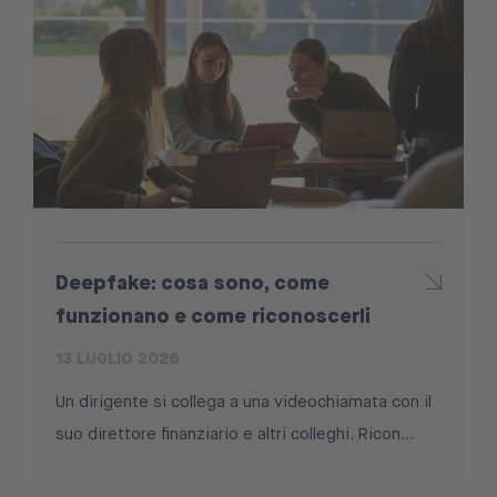
Deepfake: cosa sono, come
funzionano e come riconoscerli
13 LUGLIO 2026
Un dirigente si collega a una videochiamata con il
suo direttore finanziario e altri colleghi. Ricon...