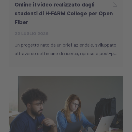
Online il video realizzato dagli
studenti di H-FARM College per Open
Fiber
22 LUGLIO 2026
Un progetto nato da un brief aziendale, sviluppato
attraverso settimane di ricerca, riprese e post-p...