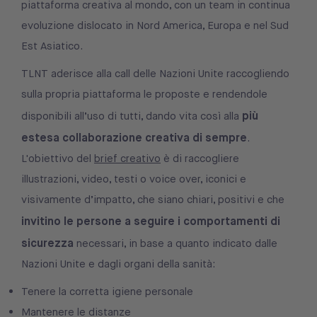
piattaforma creativa al mondo, con un team in continua
evoluzione dislocato in Nord America, Europa e nel Sud
Est Asiatico.
TLNT aderisce alla call delle Nazioni Unite raccogliendo
sulla propria piattaforma le proposte e rendendole
più
disponibili all’uso di tutti, dando vita così alla
estesa collaborazione creativa di sempre
.
L'obiettivo del
brief creativo
è di raccogliere
illustrazioni, video, testi o voice over, iconici e
visivamente d’impatto, che siano chiari, positivi e che
invitino le persone a seguire i comportamenti di
sicurezza
necessari, in base a quanto indicato dalle
Nazioni Unite e dagli organi della sanità:
Tenere la corretta igiene personale
Mantenere le distanze