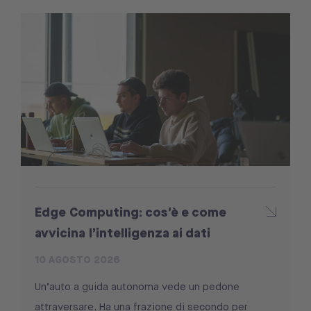
Edge Computing: cos’è e come
avvicina l’intelligenza ai dati
10 AGOSTO 2026
Un’auto a guida autonoma vede un pedone
attraversare. Ha una frazione di secondo per