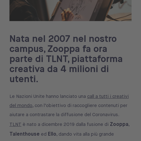
Nata nel 2007 nel nostro
campus, Zooppa fa ora
parte di TLNT, piattaforma
creativa da 4 milioni di
utenti.
Le Nazioni Unite hanno lanciato una
call a tutti i creativi
del mondo
, con l’obiettivo di raccogliere contenuti per
aiutare a contrastare la diffusione del Coronavirus.
Zooppa
TLNT
è nato a dicembre 2019 dalla fusione di
,
Talenthouse
Ello
ed
, dando vita alla più grande