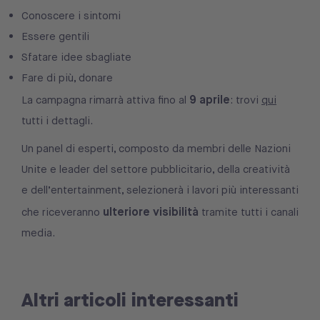
Conoscere i sintomi
Essere gentili
Sfatare idee sbagliate
Fare di più, donare
9 aprile
La campagna rimarrà attiva fino al
: trovi
qui
tutti i dettagli.
Un panel di esperti, composto da membri delle Nazioni
Unite e leader del settore pubblicitario, della creatività
e dell’entertainment, selezionerà i lavori più interessanti
ulteriore visibilità
che riceveranno
tramite tutti i canali
media.
Altri articoli interessanti