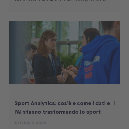
Sport Analytics: cos’è e come i dati e
l’AI stanno trasformando lo sport
13 LUGLIO 2026