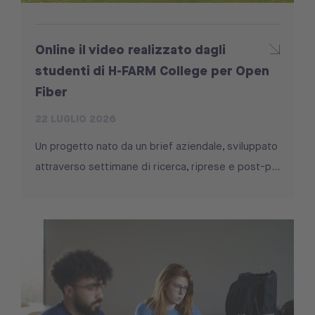
Online il video realizzato dagli
studenti di H-FARM College per Open
Fiber
22 LUGLIO 2026
Un progetto nato da un brief aziendale, sviluppato
attraverso settimane di ricerca, riprese e post-p...