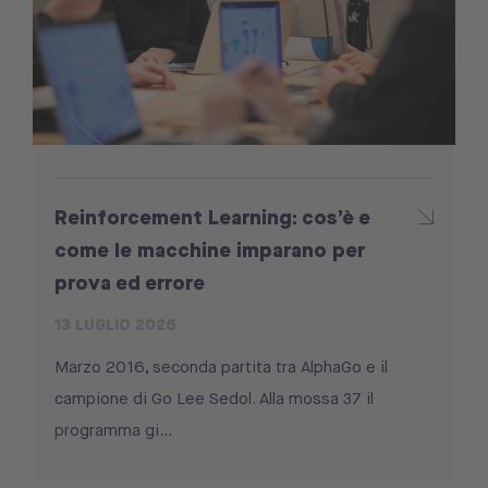
Reinforcement Learning: cos’è e
come le macchine imparano per
prova ed errore
13 LUGLIO 2026
Marzo 2016, seconda partita tra AlphaGo e il
campione di Go Lee Sedol. Alla mossa 37 il
programma gi...