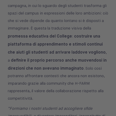
campagna, in cui lo sguardo degli studenti trasforma gli
spazi del campus in espressioni delle loro ambizioni: ciò
che si vede dipende da quanto lontano si è disposti a
immaginare. È questa la traduzione visiva della
promessa educativa del College
costruire una
:
piattaforma di apprendimento e stimoli continui
che aiuti gli studenti ad arrivare laddove vogliono,
definire il proprio percorso anche muovendosi in
a
direzioni che non avevano immaginato
. Solo così
potranno affrontare contesti che ancora non esistono,
imparando grazie alla community che H-FARM
rappresenta, il valore della collaborazione rispetto alla
competitività.
“Formiamo i nostri studenti ad accogliere sfide