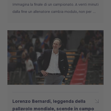
Immagina la finale di un campionato. A venti minuti
dalla fine un allenatore cambia modulo, non per ...
Lorenzo Bernardi, leggenda della
pallavolo mondiale, scende in campo