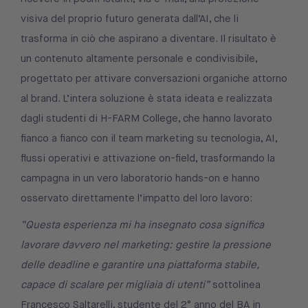
visiva del proprio futuro generata dall’AI, che li
trasforma in ciò che aspirano a diventare. Il risultato è
un contenuto altamente personale e condivisibile,
progettato per attivare conversazioni organiche attorno
al brand. L’intera soluzione è stata ideata e realizzata
dagli studenti di H-FARM College, che hanno lavorato
fianco a fianco con il team marketing su tecnologia, AI,
flussi operativi e attivazione on-field, trasformando la
campagna in un vero laboratorio hands-on e hanno
osservato direttamente l’impatto del loro lavoro:
“Questa esperienza mi ha insegnato cosa significa
lavorare davvero nel marketing: gestire la pressione
delle deadline e garantire una piattaforma stabile,
capace di scalare per migliaia di utenti”
sottolinea
Francesco Saltarelli, studente del 2° anno del BA in