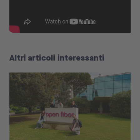
Altri articoli interessanti