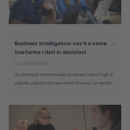
Business Intelligence: cos’è e come
trasforma i dati in decisioni
13 LUGLIO 2026
Un direttore commerciale ha davanti dieci fogli di
calcolo, ognuno con una verità diversa. Le vendit...