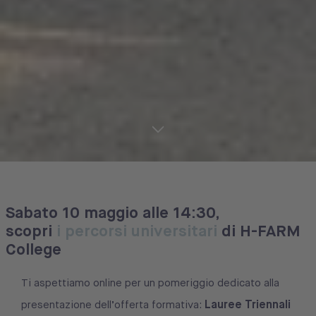
Sabato 10 maggio alle 14:30,
scopri
i percorsi universitari
di H-FARM
College
Ti aspettiamo online per un pomeriggio dedicato alla
Lauree Triennali
presentazione dell’offerta formativa: