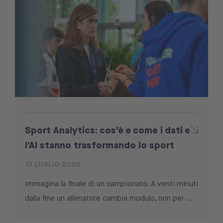
Sport Analytics: cos’è e come i dati e
l’AI stanno trasformando lo sport
13 LUGLIO 2026
Immagina la finale di un campionato. A venti minuti
dalla fine un allenatore cambia modulo, non per ...