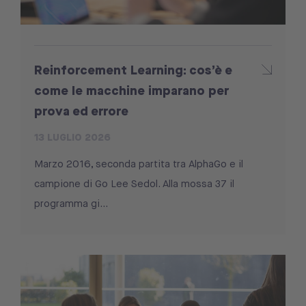
Reinforcement Learning: cos’è e
come le macchine imparano per
prova ed errore
13 LUGLIO 2026
Marzo 2016, seconda partita tra AlphaGo e il
campione di Go Lee Sedol. Alla mossa 37 il
programma gi...