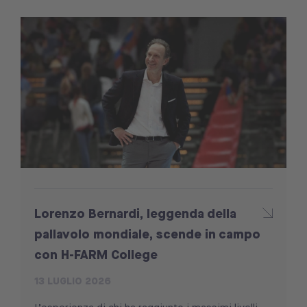
Lorenzo Bernardi, leggenda della
pallavolo mondiale, scende in campo
con H-FARM College
13 LUGLIO 2026