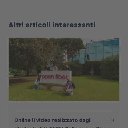
Altri articoli interessanti
Online il video realizzato dagli