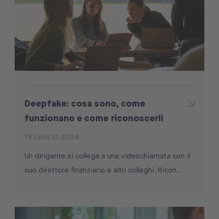
Deepfake: cosa sono, come
funzionano e come riconoscerli
13 LUGLIO 2026
Un dirigente si collega a una videochiamata con il
suo direttore finanziario e altri colleghi. Ricon...