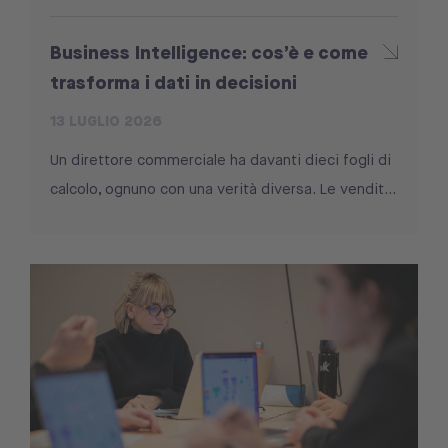
Business Intelligence: cos’è e come
trasforma i dati in decisioni
13 LUGLIO 2026
Un direttore commerciale ha davanti dieci fogli di
calcolo, ognuno con una verità diversa. Le vendit...