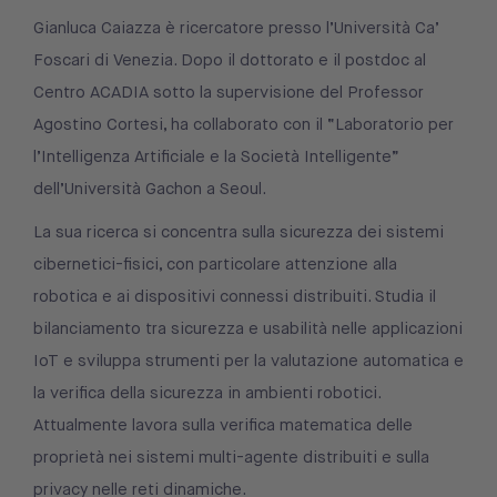
Gianluca Caiazza è ricercatore presso l’Università Ca’
Foscari di Venezia. Dopo il dottorato e il postdoc al
Centro ACADIA sotto la supervisione del Professor
Agostino Cortesi, ha collaborato con il “Laboratorio per
l’Intelligenza Artificiale e la Società Intelligente”
dell’Università Gachon a Seoul.
La sua ricerca si concentra sulla sicurezza dei sistemi
cibernetici-fisici, con particolare attenzione alla
robotica e ai dispositivi connessi distribuiti. Studia il
bilanciamento tra sicurezza e usabilità nelle applicazioni
IoT e sviluppa strumenti per la valutazione automatica e
la verifica della sicurezza in ambienti robotici.
Attualmente lavora sulla verifica matematica delle
proprietà nei sistemi multi-agente distribuiti e sulla
privacy nelle reti dinamiche.