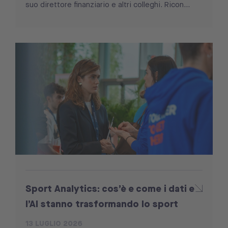
suo direttore finanziario e altri colleghi. Ricon...
Sport Analytics: cos’è e come i dati e
l’AI stanno trasformando lo sport
13 LUGLIO 2026