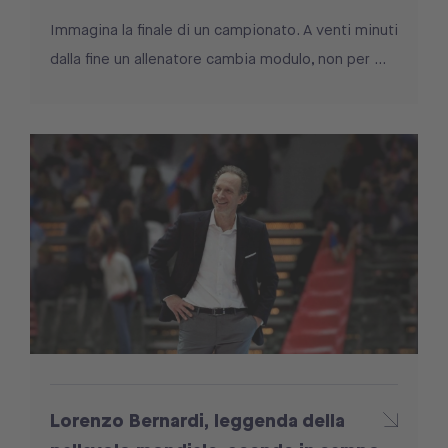
Immagina la finale di un campionato. A venti minuti
dalla fine un allenatore cambia modulo, non per ...
Lorenzo Bernardi, leggenda della