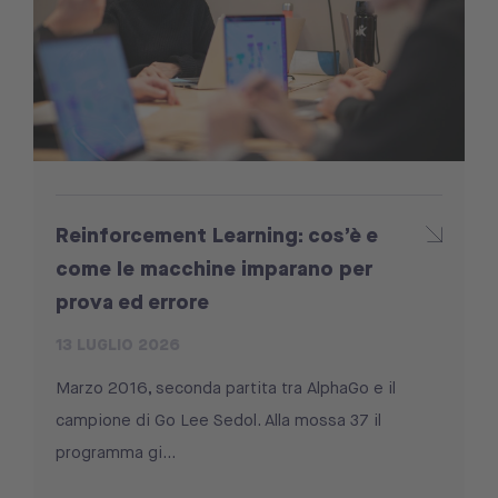
Reinforcement Learning: cos’è e
come le macchine imparano per
prova ed errore
13 LUGLIO 2026
Marzo 2016, seconda partita tra AlphaGo e il
campione di Go Lee Sedol. Alla mossa 37 il
programma gi...