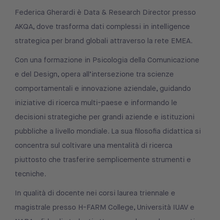
Federica Gherardi è Data & Research Director presso
AKQA, dove trasforma dati complessi in intelligence
strategica per brand globali attraverso la rete EMEA.
Con una formazione in Psicologia della Comunicazione
e del Design, opera all’intersezione tra scienze
comportamentali e innovazione aziendale, guidando
iniziative di ricerca multi-paese e informando le
decisioni strategiche per grandi aziende e istituzioni
pubbliche a livello mondiale. La sua filosofia didattica si
concentra sul coltivare una mentalità di ricerca
piuttosto che trasferire semplicemente strumenti e
tecniche.
In qualità di docente nei corsi laurea triennale e
magistrale presso H-FARM College, Università IUAV e