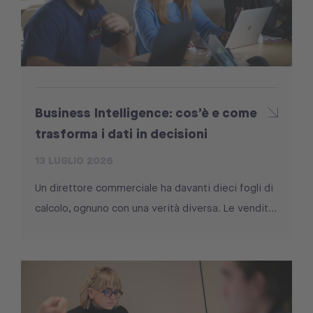
Business Intelligence: cos’è e come
trasforma i dati in decisioni
13 LUGLIO 2026
Un direttore commerciale ha davanti dieci fogli di
calcolo, ognuno con una verità diversa. Le vendit...