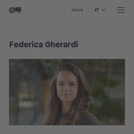
IT
Cerca
Federica Gherardi