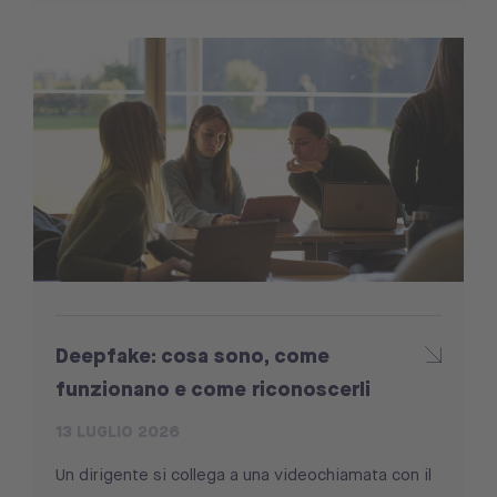
Deepfake: cosa sono, come
funzionano e come riconoscerli
13 LUGLIO 2026
Un dirigente si collega a una videochiamata con il