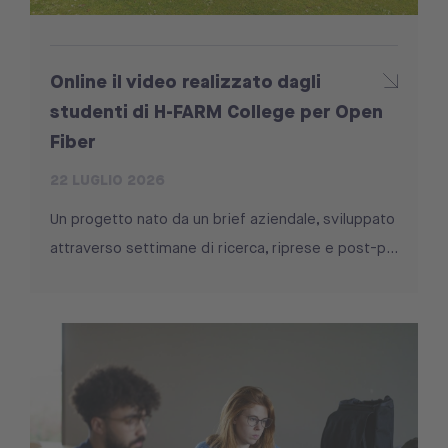
Online il video realizzato dagli
studenti di H-FARM College per Open
Fiber
22 LUGLIO 2026
Un progetto nato da un brief aziendale, sviluppato
attraverso settimane di ricerca, riprese e post-p...