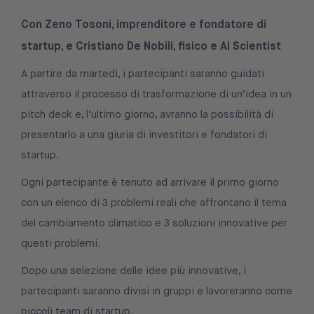
Con Zeno Tosoni, imprenditore e fondatore di
startup, e Cristiano De Nobili, fisico e AI Scientist
A partire da martedì, i partecipanti saranno guidati
attraverso il processo di trasformazione di un’idea in un
pitch deck e, l’ultimo giorno, avranno la possibilità di
presentarlo a una giuria di investitori e fondatori di
startup.
Ogni partecipante è tenuto ad arrivare il primo giorno
con un elenco di 3 problemi reali che affrontano il tema
del cambiamento climatico e 3 soluzioni innovative per
questi problemi.
Dopo una selezione delle idee più innovative, i
partecipanti saranno divisi in gruppi e lavoreranno come
piccoli team di startup.