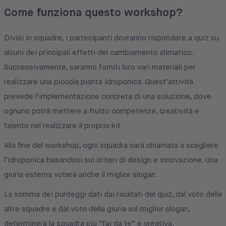
Come funziona questo workshop?
Divisi in squadre, i partecipanti dovranno rispondere a quiz su
alcuni dei principali effetti del cambiamento climatico.
Successivamente, saranno forniti loro vari materiali per
realizzare una piccola pianta idroponica. Quest’attività
prevede l’implementazione concreta di una soluzione, dove
ognuno potrà mettere a frutto competenze, creatività e
talento nel realizzare il proprio kit.
Alla fine del workshop, ogni squadra sarà chiamata a scegliere
l’idroponica basandosi sui criteri di design e innovazione. Una
giuria esterna voterà anche il miglior slogan.
La somma dei punteggi dati dai risultati del quiz, dal voto delle
altre squadre e dal voto della giuria sul miglior slogan,
determinerà la squadra più “fai da te” e creativa.