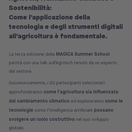
Sostenibilità:
Come l’applicazione della
tecnologia e degli strumenti digitali
all’agricoltura è fondamentale.
MAGICA Summer School
La terza edizione della
partirà con una talk sull’Agritech tenuto da un esperto
del settore.
Successivamente, i 20 partecipanti selezionati
come l’agricoltura sia influenzata
approfondiranno
dal cambiamento climatico
come le
ed esploreranno
tecnologie
possano
come l’Intelligenza Artificiale
svolgere un ruolo costruttivo
nel suo sviluppo
globale.