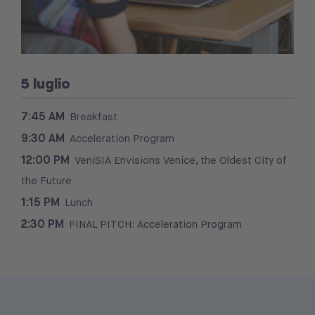
5 luglio
7:45 AM
Breakfast
9:30 AM
Acceleration Program
12:00 PM
VeniSIA Envisions Venice, the Oldest City of
the Future
1:15 PM
Lunch
2:30 PM
FINAL PITCH: Acceleration Program