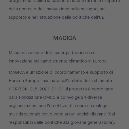
programma facilita la collaborazione e rafforza l’impatto
della ricerca e dell’innovazione nello sviluppo, nel
supporto e nell’attuazione delle politiche dell’UE.
MAGICA
Massimizzazione della sinergia tra ricerca e
innovazione sul cambiamento climatico in Europa.
MAGICA è un’azione di coordinamento e supporto di
Horizon Europe finanziata nell’ambito della chiamata
HORIZON-CL5-2021-D1-01. Il progetto è coordinato
dalla Fondazione CMCC e coinvolge 24 diverse
organizzazioni con l’obiettivo di creare un dialogo
multidirezionale con diversi attori sociali rilevanti (dai
responsabili delle politiche alla giovane generazione),