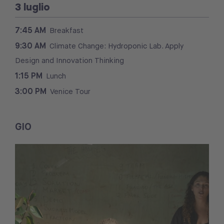
3 luglio
7:45 AM
Breakfast
9:30 AM
Climate Change: Hydroponic Lab. Apply
Design and Innovation Thinking
1:15 PM
Lunch
3:00 PM
Venice Tour
GIO