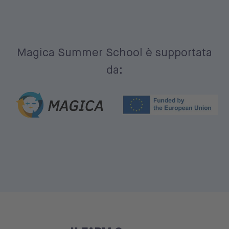
Magica Summer School è supportata
da: