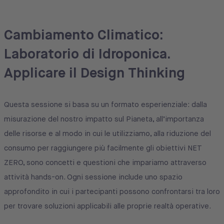
Cambiamento Climatico:
Laboratorio di Idroponica.
Applicare il Design Thinking
Questa sessione si basa su un formato esperienziale: dalla
misurazione del nostro impatto sul Pianeta, all’importanza
delle risorse e al modo in cui le utilizziamo, alla riduzione del
consumo per raggiungere più facilmente gli obiettivi NET
ZERO, sono concetti e questioni che impariamo attraverso
attività hands-on. Ogni sessione include uno spazio
approfondito in cui i partecipanti possono confrontarsi tra loro
per trovare soluzioni applicabili alle proprie realtà operative.