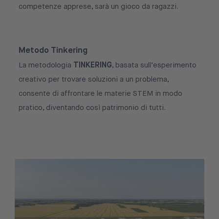
competenze apprese, sarà un gioco da ragazzi.
Metodo Tinkering
TINKERING
La metodologia
, basata sull’esperimento
creativo per trovare soluzioni a un problema,
consente di affrontare le materie STEM in modo
pratico, diventando così patrimonio di tutti.