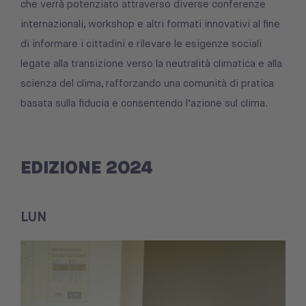
che verrà potenziato attraverso diverse conferenze
internazionali, workshop e altri formati innovativi al fine
di informare i cittadini e rilevare le esigenze sociali
legate alla transizione verso la neutralità climatica e alla
scienza del clima, rafforzando una comunità di pratica
basata sulla fiducia e consentendo l’azione sul clima.
EDIZIONE 2024
LUN