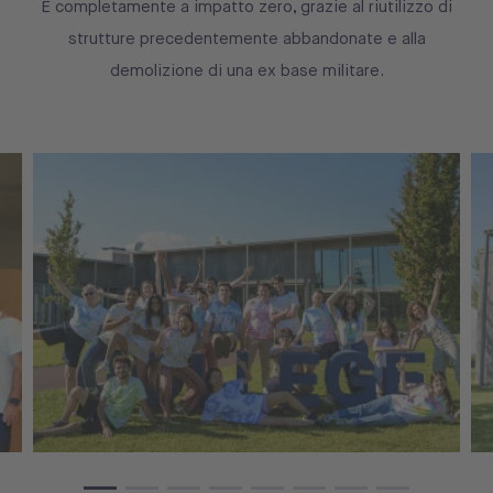
È completamente a impatto zero, grazie al riutilizzo di
strutture precedentemente abbandonate e alla
demolizione di una ex base militare.