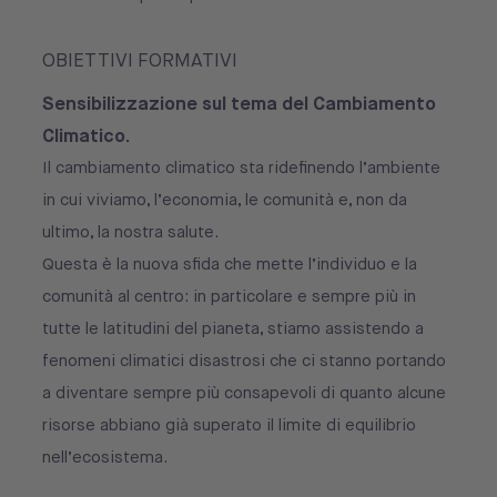
OBIETTIVI FORMATIVI
Sensibilizzazione sul tema del Cambiamento
Climatico.
Il cambiamento climatico sta ridefinendo l’ambiente
in cui viviamo, l’economia, le comunità e, non da
ultimo, la nostra salute.
Questa è la nuova sfida che mette l’individuo e la
comunità al centro: in particolare e sempre più in
tutte le latitudini del pianeta, stiamo assistendo a
fenomeni climatici disastrosi che ci stanno portando
a diventare sempre più consapevoli di quanto alcune
risorse abbiano già superato il limite di equilibrio
nell’ecosistema.