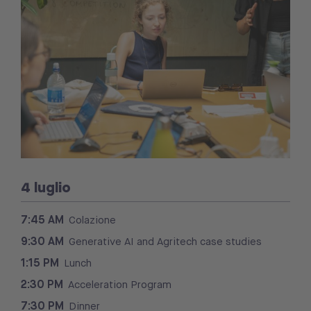
4 luglio
7:45 AM
Colazione
9:30 AM
Generative AI and Agritech case studies
1:15 PM
Lunch
2:30 PM
Acceleration Program
7:30 PM
Dinner