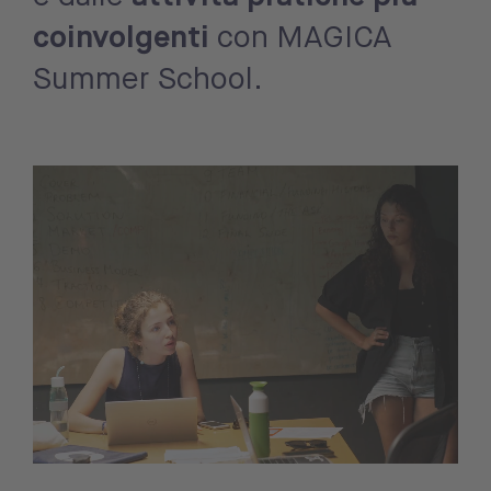
coinvolgenti
con MAGICA
Summer School.