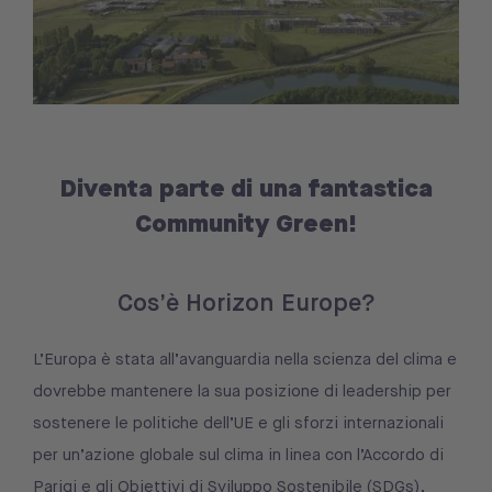
Diventa parte di una fantastica
Community Green!
Cos’è Horizon Europe?
L’Europa è stata all’avanguardia nella scienza del clima e
dovrebbe mantenere la sua posizione di leadership per
sostenere le politiche dell’UE e gli sforzi internazionali
per un’azione globale sul clima in linea con l’Accordo di
Parigi e gli Obiettivi di Sviluppo Sostenibile (SDGs),