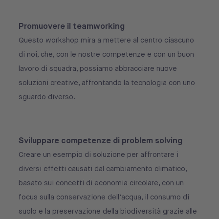
Promuovere il teamworking
Questo workshop mira a mettere al centro ciascuno
di noi, che, con le nostre competenze e con un buon
lavoro di squadra, possiamo abbracciare nuove
soluzioni creative, affrontando la tecnologia con uno
sguardo diverso.
Sviluppare competenze di problem solving
Creare un esempio di soluzione per affrontare i
diversi effetti causati dal cambiamento climatico,
basato sui concetti di economia circolare, con un
focus sulla conservazione dell’acqua, il consumo di
suolo e la preservazione della biodiversità grazie alle