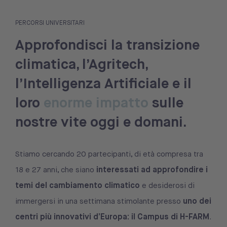
PERCORSI UNIVERSITARI
Approfondisci la transizione
climatica, l’Agritech,
l’Intelligenza Artificiale e il
loro
enorme impatto
sulle
nostre vite oggi e domani.
Stiamo cercando 20 partecipanti, di età compresa tra
interessati ad approfondire i
18 e 27 anni, che siano
temi del cambiamento climatico
e desiderosi di
uno dei
immergersi in una settimana stimolante presso
centri più innovativi d’Europa: il Campus di H-FARM
.