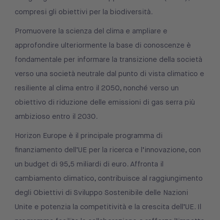
compresi gli obiettivi per la biodiversità.
Promuovere la scienza del clima e ampliare e
approfondire ulteriormente la base di conoscenze è
fondamentale per informare la transizione della società
verso una società neutrale dal punto di vista climatico e
resiliente al clima entro il 2050, nonché verso un
obiettivo di riduzione delle emissioni di gas serra più
ambizioso entro il 2030.
Horizon Europe è il principale programma di
finanziamento dell’UE per la ricerca e l’innovazione, con
un budget di 95,5 miliardi di euro. Affronta il
cambiamento climatico, contribuisce al raggiungimento
degli Obiettivi di Sviluppo Sostenibile delle Nazioni
Unite e potenzia la competitività e la crescita dell’UE. Il