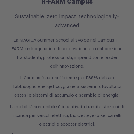
H-FARM Campus
Sustainable, zero impact, technologically-
advanced
La MAGICA Summer School si svolge nel Campus H-
FARM, un luogo unico di condivisione e collaborazione
tra studenti, professionisti, imprenditori e leader
dell’innovazione.
Il Campus è autosufficiente per l’85% del suo
fabbisogno energetico, grazie a sistemi fotovoltaici
estesi e sistemi di accumulo e scambio di energia.
La mobilità sostenibile è incentivata tramite stazioni di
ricarica per veicoli elettrici, biciclette, e-bike, carrelli
elettrici e scooter elettrici.