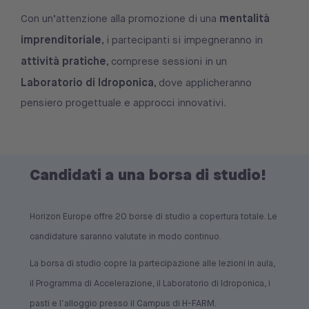
mentalità
Con un’attenzione alla promozione di una
imprenditoriale
, i partecipanti si impegneranno in
attività pratiche
, comprese sessioni in un
Laboratorio di Idroponica
, dove applicheranno
pensiero progettuale e approcci innovativi.
Candidati a una borsa di studio!
Horizon Europe offre 20 borse di studio a copertura totale. Le
candidature saranno valutate in modo continuo.
La borsa di studio copre la partecipazione alle lezioni in aula,
il Programma di Accelerazione, il Laboratorio di Idroponica, i
pasti e l’alloggio presso il Campus di H-FARM.