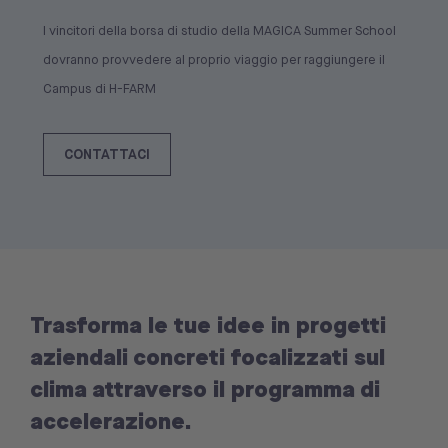
I vincitori della borsa di studio della MAGICA Summer School
dovranno provvedere al proprio viaggio per raggiungere il
Campus di H-FARM
CONTATTACI
Trasforma le tue idee in progetti
aziendali concreti focalizzati sul
clima attraverso il programma di
accelerazione.