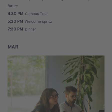
future
4:30
PM
Campus Tour
5:30
PM
Welcome spritz
7:30
PM
Dinner
MAR