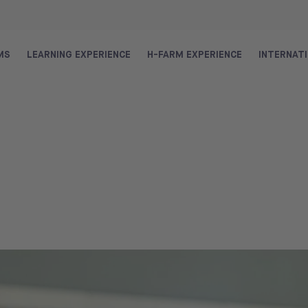
MS
LEARNING EXPERIENCE
H-FARM EXPERIENCE
INTERNAT