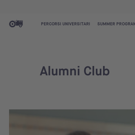
PERCORSI UNIVERSITARI
SUMMER PROGRA
Alumni Club