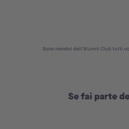
Sono membri dell’Alumni Club tutti c
Se fai parte de