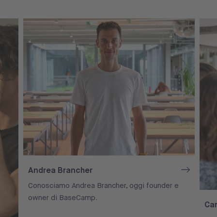
Andrea Brancher
Conosciamo Andrea Brancher, oggi founder e
owner di BaseCamp.
Ca