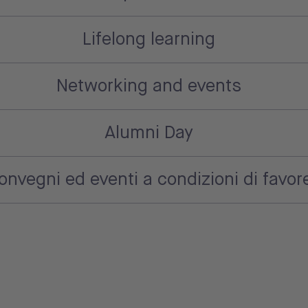
Lifelong learning
Networking and events
Alumni Day
onvegni ed eventi a condizioni di favor