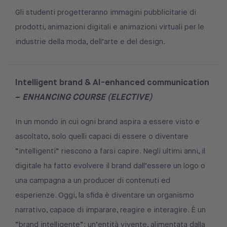
Gli studenti progetteranno immagini pubblicitarie di
prodotti, animazioni digitali e animazioni virtuali per le
industrie della moda, dell’arte e del design.
Intelligent brand & AI-enhanced communication
–
ENHANCING COURSE (ELECTIVE)
In un mondo in cui ogni brand aspira a essere visto e
ascoltato, solo quelli capaci di essere o diventare
“intelligenti” riescono a farsi capire. Negli ultimi anni, il
digitale ha fatto evolvere il brand dall’essere un logo o
una campagna a un producer di contenuti ed
esperienze. Oggi, la sfida è diventare un organismo
narrativo, capace di imparare, reagire e interagire. È un
“brand intelligente”: un’entità vivente, alimentata dalla