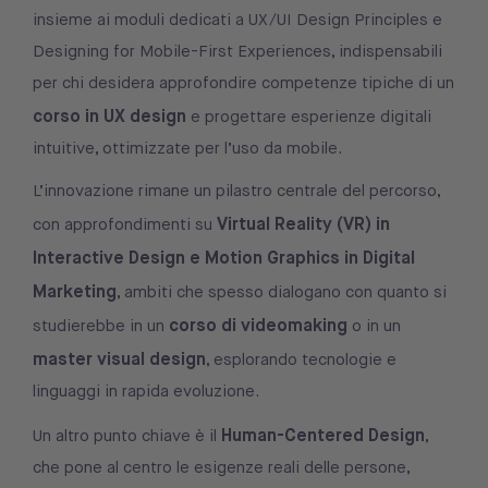
insieme ai moduli dedicati a UX/UI Design Principles e
Designing for Mobile-First Experiences, indispensabili
per chi desidera approfondire competenze tipiche di un
corso in UX design
e progettare esperienze digitali
intuitive, ottimizzate per l’uso da mobile.
L’innovazione rimane un pilastro centrale del percorso,
Virtual Reality (VR) in
con approfondimenti su
Interactive Design e Motion Graphics in Digital
Marketing
, ambiti che spesso dialogano con quanto si
corso di videomaking
studierebbe in un
o in un
master visual design
, esplorando tecnologie e
linguaggi in rapida evoluzione.
Human-Centered Design
Un altro punto chiave è il
,
che pone al centro le esigenze reali delle persone,