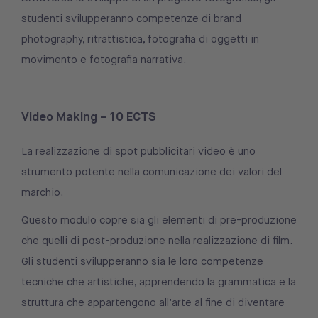
studenti svilupperanno competenze di brand
photography, ritrattistica, fotografia di oggetti in
movimento e fotografia narrativa.
Video Making – 10 ECTS
La realizzazione di spot pubblicitari video è uno
strumento potente nella comunicazione dei valori del
marchio.
Questo modulo copre sia gli elementi di pre-produzione
che quelli di post-produzione nella realizzazione di film.
Gli studenti svilupperanno sia le loro competenze
tecniche che artistiche, apprendendo la grammatica e la
struttura che appartengono all’arte al fine di diventare