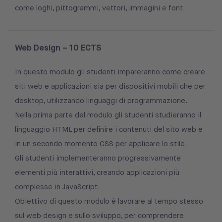
come loghi, pittogrammi, vettori, immagini e font.
Web Design – 10 ECTS
In questo modulo gli studenti impareranno come creare
siti web e applicazioni sia per dispositivi mobili che per
desktop, utilizzando linguaggi di programmazione.
Nella prima parte del modulo gli studenti studieranno il
linguaggio HTML per definire i contenuti del sito web e
in un secondo momento CSS per applicare lo stile.
Gli studenti implementeranno progressivamente
elementi più interattivi, creando applicazioni più
complesse in JavaScript.
Obiettivo di questo modulo è lavorare al tempo stesso
sul web design e sullo sviluppo, per comprendere