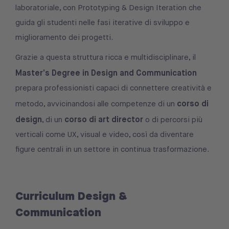
laboratoriale, con Prototyping & Design Iteration che
guida gli studenti nelle fasi iterative di sviluppo e
miglioramento dei progetti.
Grazie a questa struttura ricca e multidisciplinare, il
Master’s Degree in Design and Communication
prepara professionisti capaci di connettere creatività e
corso di
metodo, avvicinandosi alle competenze di un
design
corso di art director
, di un
o di percorsi più
verticali come UX, visual e video, così da diventare
figure centrali in un settore in continua trasformazione.
Curriculum Design &
Communication