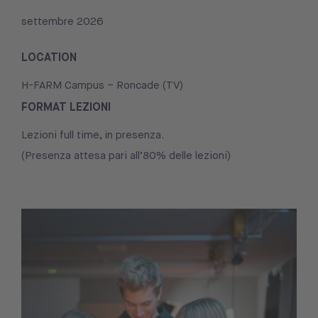
settembre 2026
LOCATION
H-FARM Campus – Roncade (TV)
FORMAT LEZIONI
Lezioni full time, in presenza.
(Presenza attesa pari all’80% delle lezioni)