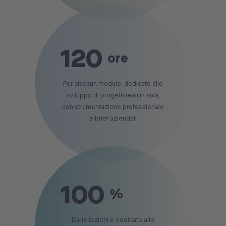
120
ore
Per ciascun modulo, dedicate allo
sviluppo di progetti reali in aula,
con strumentazione professionale
e brief aziendali
100
%
Delle lezioni è dedicato allo