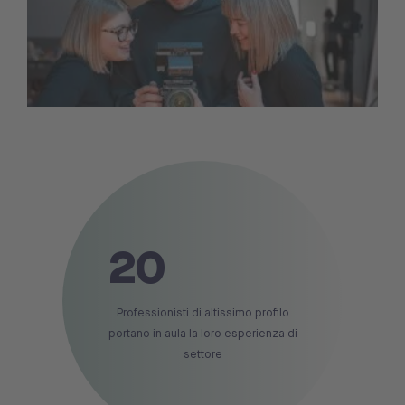
20
Professionisti di altissimo profilo
portano in aula la loro esperienza di
settore