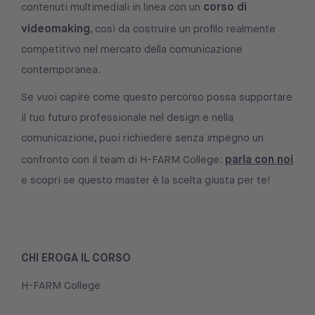
corso di
contenuti multimediali in linea con un
videomaking
, così da costruire un profilo realmente
competitivo nel mercato della comunicazione
contemporanea.
Se vuoi capire come questo percorso possa supportare
il tuo futuro professionale nel design e nella
comunicazione, puoi richiedere senza impegno un
parla con noi
confronto con il team di H-FARM College:
e scopri se questo master è la scelta giusta per te!
CHI EROGA IL CORSO
H-FARM College