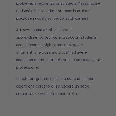
problemi, la resilienza, la strategia, l’assunzione
di rischi e l’apprendimento continuo, siano
preziose in qualsiasi percorso di carriera.
Attraverso una combinazione di
apprendimento teorico e pratico gli studenti
acquisiscono insights, metodologia e
strumenti che possono aiutarli ad avere
successo come imprenditori e in qualsiasi altra
professione.
I nostri programmi di studio sono ideali per
coloro che cercano di sviluppare un set di
competenze versatile e completo.