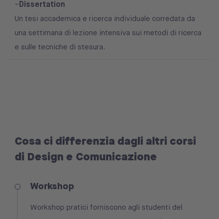
Dissertation
–
Un tesi accademica e ricerca individuale corredata da
una settimana di lezione intensiva sui metodi di ricerca
e sulle tecniche di stesura.
Cosa ci differenzia dagli altri corsi
di Design e Comunicazione
Workshop
Workshop pratici forniscono agli studenti del