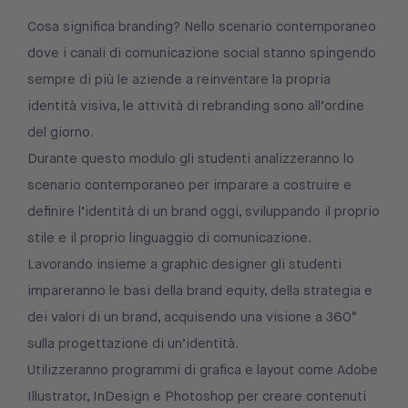
Cosa significa branding? Nello scenario contemporaneo
dove i canali di comunicazione social stanno spingendo
sempre di più le aziende a reinventare la propria
identità visiva, le attività di rebranding sono all’ordine
del giorno.
Durante questo modulo gli studenti analizzeranno lo
scenario contemporaneo per imparare a costruire e
definire l’identità di un brand oggi, sviluppando il proprio
stile e il proprio linguaggio di comunicazione.
Lavorando insieme a graphic designer gli studenti
impareranno le basi della brand equity, della strategia e
dei valori di un brand, acquisendo una visione a 360°
sulla progettazione di un’identità.
Utilizzeranno programmi di grafica e layout come Adobe
Illustrator, InDesign e Photoshop per creare contenuti