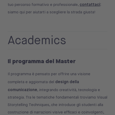
contattaci
:
tuo percorso formativo e professionale,
siamo qui per aiutarti a scegliere la strada giusta!
Academics
Il programma del Master
Il programma è pensato per offrire una visione
design della
completa e aggiornata del
comunicazione
, integrando creatività, tecnologia e
strategia. Tra le tematiche fondamentali troviamo Visual
Storytelling Techniques, che introduce gli studenti alla
costruzione di narrazioni visive efficaci e coinvolgenti,