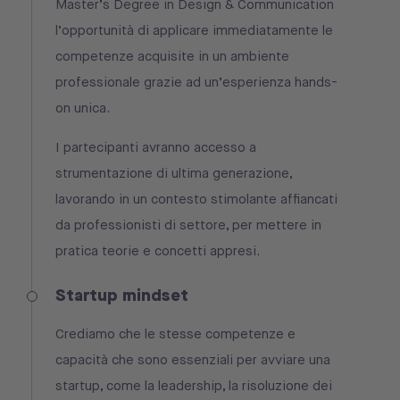
Master’s Degree in Design & Communication
l’opportunità di applicare immediatamente le
competenze acquisite in un ambiente
professionale grazie ad un’esperienza hands-
on unica.
I partecipanti avranno accesso a
strumentazione di ultima generazione,
lavorando in un contesto stimolante affiancati
da professionisti di settore, per mettere in
pratica teorie e concetti appresi.
Startup mindset
Crediamo che le stesse competenze e
capacità che sono essenziali per avviare una
startup, come la leadership, la risoluzione dei