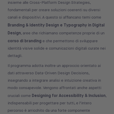
insieme alle Cross-Platform Design Strategies,
fondamentali per creare soluzioni coerenti su diversi
canali e dispositivi. A questo si affiancano temi come
Branding & Identity Design e Typography in Digital
Design
, aree che richiamano competenze proprie di un
corso di branding
e che permettono di sviluppare
identità visive solide e comunicazioni digitali curate nei
dettagli.
Il programma adotta inoltre un approccio orientato ai
dati attraverso Data-Driven Design Decisions,
insegnando a integrare analisi e intuizione creativa in
modo consapevole. Vengono affrontati anche aspetti
Designing for Accessibility & Inclusion
cruciali come
,
indispensabili per progettare per tutti, e l’intero
percorso è arricchito da una forte componente