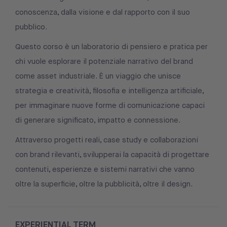
conoscenza, dalla visione e dal rapporto con il suo
pubblico.
Questo corso è un laboratorio di pensiero e pratica per
chi vuole esplorare il potenziale narrativo del brand
come asset industriale. È un viaggio che unisce
strategia e creatività, filosofia e intelligenza artificiale,
per immaginare nuove forme di comunicazione capaci
di generare significato, impatto e connessione.
Attraverso progetti reali, case study e collaborazioni
con brand rilevanti, svilupperai la capacità di progettare
contenuti, esperienze e sistemi narrativi che vanno
oltre la superficie, oltre la pubblicità, oltre il design.
EXPERIENTIAL TERM