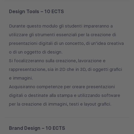
Design Tools – 10 ECTS
Durante questo modulo gli studenti impareranno a
utilizzare gli strumenti essenziali per la creazione di
presentazioni digitali di un concetto, di un’idea creativa
o di un oggetto di design.
Si focalizzeranno sulla creazione, lavorazione e
rappresentazione, sia in 2D che in 3D, di oggetti grafici
e immagini.
Acquisiranno competenze per creare presentazioni
digitali o destinate alla stampa e utilizzando software
per la creazione di immagini, testi e layout grafici.
Brand Design – 10 ECTS