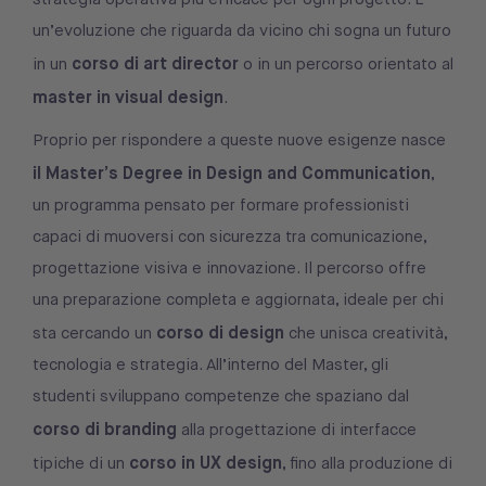
un’evoluzione che riguarda da vicino chi sogna un futuro
corso di art director
in un
o in un percorso orientato al
master in visual design
.
Proprio per rispondere a queste nuove esigenze nasce
il Master’s Degree in Design and Communication
,
un programma pensato per formare professionisti
capaci di muoversi con sicurezza tra comunicazione,
progettazione visiva e innovazione. Il percorso offre
una preparazione completa e aggiornata, ideale per chi
corso di design
sta cercando un
che unisca creatività,
tecnologia e strategia. All’interno del Master, gli
studenti sviluppano competenze che spaziano dal
corso di branding
alla progettazione di interfacce
corso in UX design
tipiche di un
, fino alla produzione di