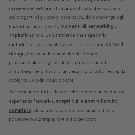
di rilievo del settore, attraverso attività che spaziano
dai progetti di gruppo ai case study, dalle challenge agli
momenti di networking
hackathon, fino a eventi,
e
inspirational talk. È un ambiente che rispecchia il
corso di
metodo pratico e collaborativo di un moderno
design
, ma anche le dinamiche del mondo
professionale che gli studenti si troveranno ad
affrontare, che si tratti di un percorso da art director, da
designer UX o da visual creator.
Per conoscere tutti i docenti che rendono unica questa
scopri qui la nostra Faculty
esperienza formativa,
completa
e lasciati ispirare dai professionisti che
potrebbero accompagnare il tuo percorso.