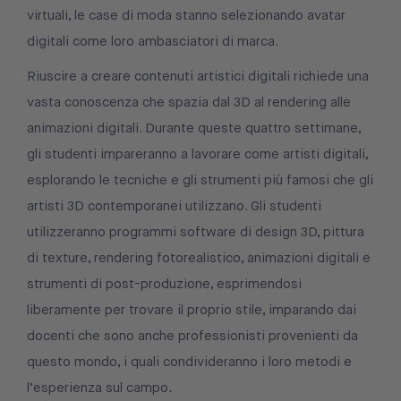
virtuali, le case di moda stanno selezionando avatar
digitali come loro ambasciatori di marca.
Riuscire a creare contenuti artistici digitali richiede una
vasta conoscenza che spazia dal 3D al rendering alle
animazioni digitali. Durante queste quattro settimane,
gli studenti impareranno a lavorare come artisti digitali,
esplorando le tecniche e gli strumenti più famosi che gli
artisti 3D contemporanei utilizzano. Gli studenti
utilizzeranno programmi software di design 3D, pittura
di texture, rendering fotorealistico, animazioni digitali e
strumenti di post-produzione, esprimendosi
liberamente per trovare il proprio stile, imparando dai
docenti che sono anche professionisti provenienti da
questo mondo, i quali condivideranno i loro metodi e
l’esperienza sul campo.