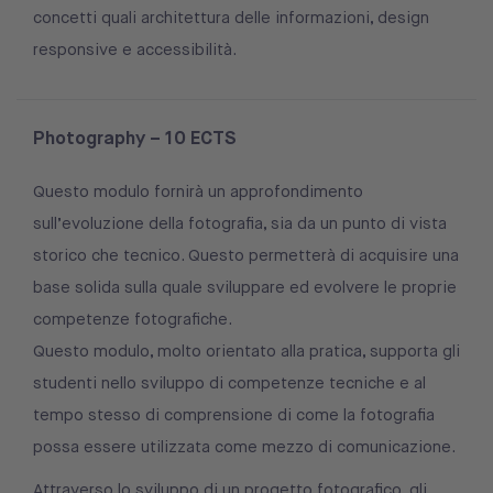
concetti quali architettura delle informazioni, design
responsive e accessibilità.
Photography – 10 ECTS
Questo modulo fornirà un approfondimento
sull’evoluzione della fotografia, sia da un punto di vista
storico che tecnico. Questo permetterà di acquisire una
base solida sulla quale sviluppare ed evolvere le proprie
competenze fotografiche.
Questo modulo, molto orientato alla pratica, supporta gli
studenti nello sviluppo di competenze tecniche e al
tempo stesso di comprensione di come la fotografia
possa essere utilizzata come mezzo di comunicazione.
Attraverso lo sviluppo di un progetto fotografico, gli