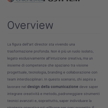
Overview
La figura dell’art director sta vivendo una
trasformazione profonda. Non è più un ruolo isolato,
legato esclusivamente all’intuizione creativa, ma un
insieme di competenze che spaziano tra visione
progettuale, tecnologia, branding e collaborazione con
team interdisciplinari. In questo scenario, chi aspira a
design della comunicazione
lavorare nel
deve saper
integrare creatività e metodo, padroneggiare strumenti
tecnici avanzati e, soprattutto, saper individuare la
strategia operativa più efficace per ogni progetto. È