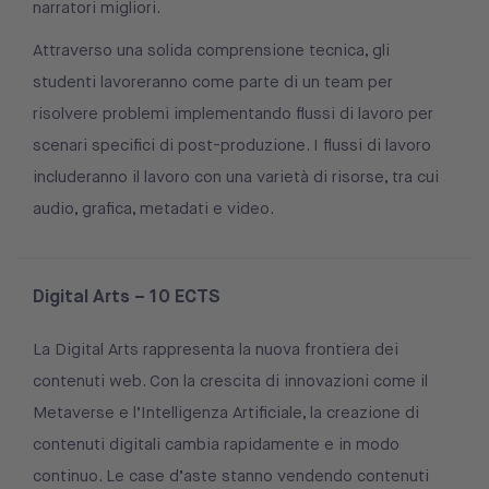
narratori migliori.
Attraverso una solida comprensione tecnica, gli
studenti lavoreranno come parte di un team per
risolvere problemi implementando flussi di lavoro per
scenari specifici di post-produzione. I flussi di lavoro
includeranno il lavoro con una varietà di risorse, tra cui
audio, grafica, metadati e video.
Digital Arts – 10 ECTS
La Digital Arts rappresenta la nuova frontiera dei
contenuti web. Con la crescita di innovazioni come il
Metaverse e l’Intelligenza Artificiale, la creazione di
contenuti digitali cambia rapidamente e in modo
continuo. Le case d’aste stanno vendendo contenuti