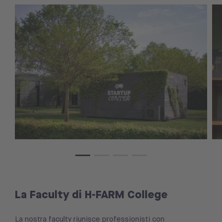
La Faculty di H-FARM College
La nostra faculty riunisce professionisti con