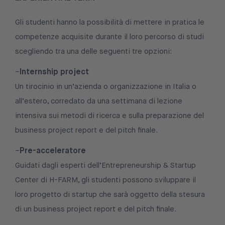
Gli studenti hanno la possibilità di mettere in pratica le
competenze acquisite durante il loro percorso di studi
scegliendo tra una delle seguenti tre opzioni:
Internship project
–
Un tirocinio in un’azienda o organizzazione in Italia o
all’estero, corredato da una settimana di lezione
intensiva sui metodi di ricerca e sulla preparazione del
business project report e del pitch finale.
Pre-acceleratore
–
Guidati dagli esperti dell’Entrepreneurship & Startup
Center di H-FARM, gli studenti possono sviluppare il
loro progetto di startup che sarà oggetto della stesura
di un business project report e del pitch finale.