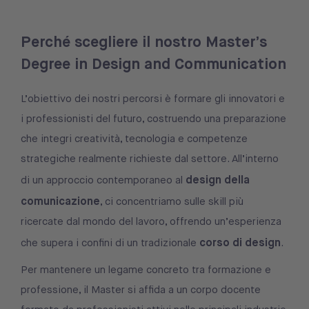
Perché scegliere il nostro Master’s
Degree in Design and Communication
L’obiettivo dei nostri percorsi è formare gli innovatori e
i professionisti del futuro, costruendo una preparazione
che integri creatività, tecnologia e competenze
strategiche realmente richieste dal settore. All’interno
design della
di un approccio contemporaneo al
comunicazione
, ci concentriamo sulle skill più
ricercate dal mondo del lavoro, offrendo un’esperienza
corso di design
che supera i confini di un tradizionale
.
Per mantenere un legame concreto tra formazione e
professione, il Master si affida a un corpo docente