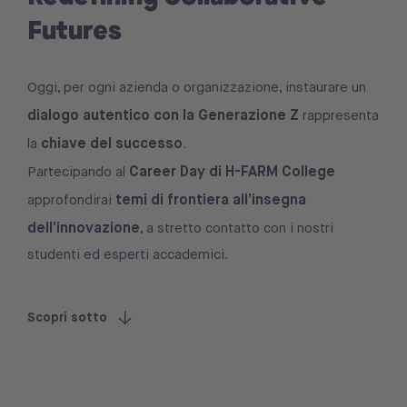
Futures
Oggi, per ogni azienda o organizzazione, instaurare un
dialogo autentico con la Generazione Z
rappresenta
chiave del successo
la
.
Career Day di H-FARM College
Partecipando al
temi di frontiera all’insegna
approfondirai
dell’innovazione
, a stretto contatto con i nostri
studenti ed esperti accademici.
Scopri sotto