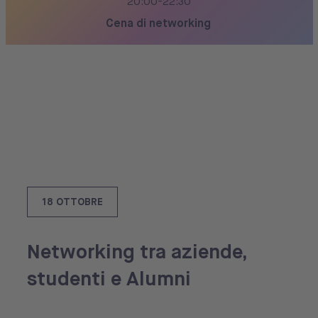
20:00-22:30
Cena di networking
18 OTTOBRE
Networking tra aziende,
studenti e Alumni