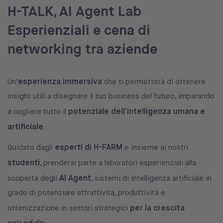
H-TALK, AI Agent Lab
Esperienziali e cena di
networking tra aziende
esperienza immersiva
Un’
che ti permetterà di ottenere
insight utili a disegnare il tuo business del futuro, imparando
potenziale dell’intelligenza umana e
a cogliere tutto il
artificiale
.
esperti di H-FARM
Guidato dagli
e insieme ai nostri
studenti
, prenderai parte a laboratori esperienziali alla
AI Agent
scoperta degli
, sistemi di intelligenza artificiale in
grado di potenziare attrattività, produttività e
per la crescita
ottimizzazione in settori strategici