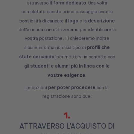
form dedicato
attraverso il
. Una volta
completato questo primo passaggio avrai la
logo
descrizione
possibilità di caricare il
e la
dell’azienda che utilizzeremo per identificare la
vostra postazione. Ti chiederemo inoltre
profili che
alcune informazioni sul tipo di
state cercando
, per mettervi in contatto con
studenti e alumni più in linea con le
gli
vostre esigenze
.
per poter procedere
Le opzioni
con la
registrazione sono due:
1.
ATTRAVERSO L’ACQUISTO DI