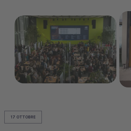
17 OTTOBRE