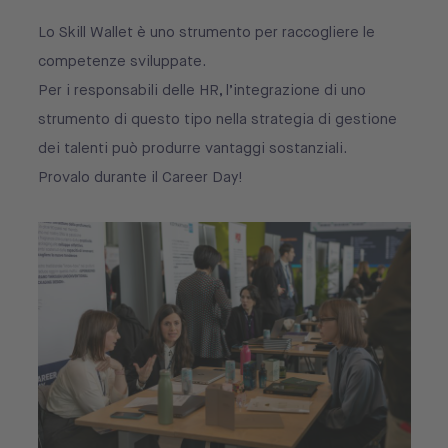
Lo Skill Wallet è uno strumento per raccogliere le
competenze sviluppate.
Per i responsabili delle HR, l’integrazione di uno
strumento di questo tipo nella strategia di gestione
dei talenti può produrre vantaggi sostanziali.
Provalo durante il Career Day!