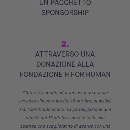
UN PACCHETTO
SPONSORSHIP
2.
ATTRAVERSO UNA
DONAZIONE ALLA
FONDAZIONE H FOR HUMAN
*Tutte le aziende aderenti avranno uguale
accesso alla giornata del 18 ottobre, qualsiasi
sia il contributo scelto. La partecipazione alle
attività del 17 ottobre sarà riservata alle
aziende che sceglieranno di aderire con una