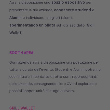
spazio espositivo
Avrai a disposizione uno
per
conoscere studenti
presentare la tua azienda,
e
Alumni
e individuare i migliori talenti,
sperimentando un pilota
Skill
sull’’utilizzo dello ‘
Wallet
’
BOOTH AREA
Ogni azienda avrà a disposizione una postazione per
tutta la durata dell’evento. Studenti e Alumni potranno
così entrare in contatto diretto con i rappresentanti
delle aziende, consegnando i loro CV ed esplorando
possibili opportunità di stage o lavoro.
SKILL WALLET