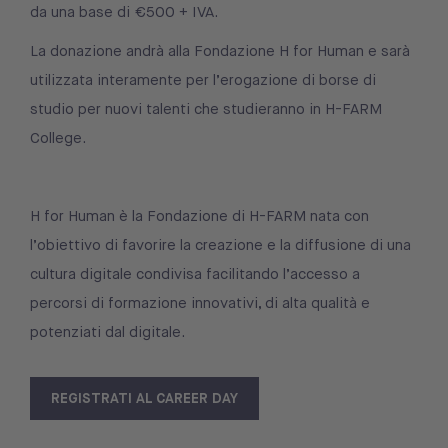
da una base di €500 + IVA.
La donazione andrà alla Fondazione H for Human e sarà
utilizzata interamente per l’erogazione di borse di
studio per nuovi talenti che studieranno in H-FARM
College.
H for Human è la Fondazione di H-FARM nata con
l’obiettivo di favorire la creazione e la diffusione di una
cultura digitale condivisa facilitando l’accesso a
percorsi di formazione innovativi, di alta qualità e
potenziati dal digitale.
REGISTRATI AL CAREER DAY