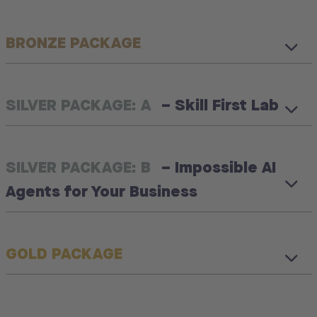
BRONZE PACKAGE
SILVER PACKAGE: A
– Skill First Lab
SILVER PACKAGE: B
– Impossible AI
Agents for Your Business
GOLD PACKAGE