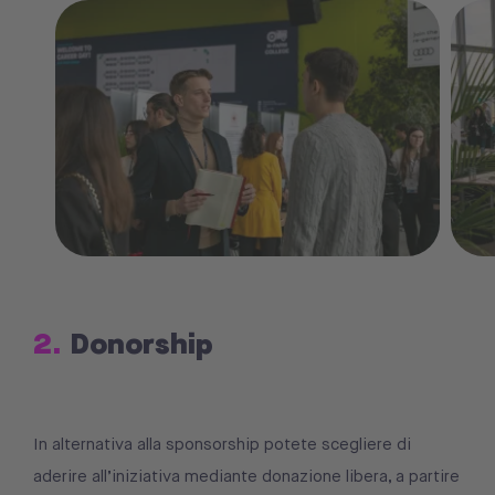
2.
Donorship
In alternativa alla sponsorship potete scegliere di
aderire all’iniziativa mediante donazione libera, a partire