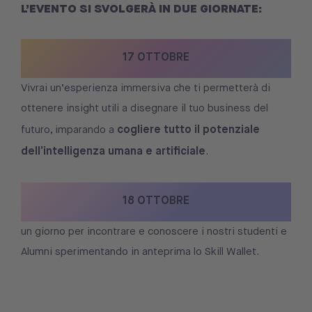
L’EVENTO SI SVOLGERÀ IN DUE GIORNATE:
17 OTTOBRE
Vivrai un’esperienza immersiva che ti permetterà di
ottenere insight utili a disegnare il tuo business del
cogliere tutto il potenziale
futuro, imparando a
dell’intelligenza umana e artificiale
.
18 OTTOBRE
un giorno per incontrare e conoscere i nostri studenti e
Alumni sperimentando in anteprima lo Skill Wallet.