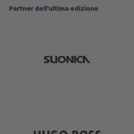
Partner dell’ultima edizione