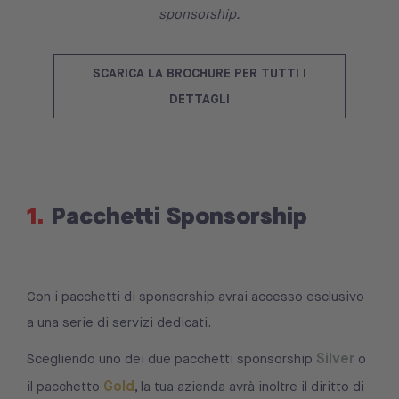
sponsorship.
SCARICA LA BROCHURE PER TUTTI I
DETTAGLI
1.
Pacchetti Sponsorship
Con i pacchetti di sponsorship avrai accesso esclusivo
a una serie di servizi dedicati.
Silver
Scegliendo uno dei due pacchetti sponsorship
o
Gold
il pacchetto
, la tua azienda avrà inoltre il diritto di